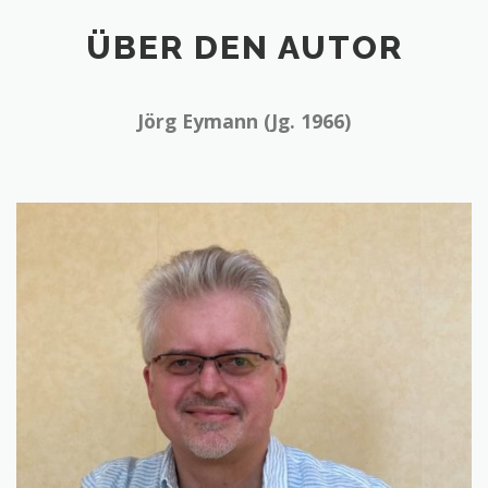
ÜBER DEN AUTOR
Jörg Eymann (Jg. 1966)