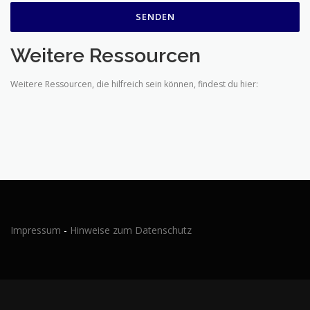
Weitere Ressourcen
Weitere Ressourcen, die hilfreich sein können, findest du hier:
Impressum
-
Hinweise zum Datenschutz