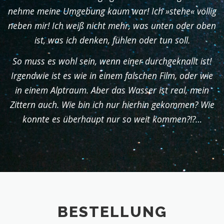
nehme meine Umgebung kaum war! Ich »stehe« völlig
neben mir! Ich weiß nicht mehr, was unten oder oben
ist, was ich denken, fühlen oder tun soll.
So muss es wohl sein, wenn einer durchgeknallt ist!
Irgendwie ist es wie in einem falschen Film, oder wie
in einem Alptraum. Aber das Wasser ist real, mein
Zittern auch. Wie bin ich nur hierhin gekommen? Wie
konnte es überhaupt nur so weit kommen?!?…
BESTELLUNG