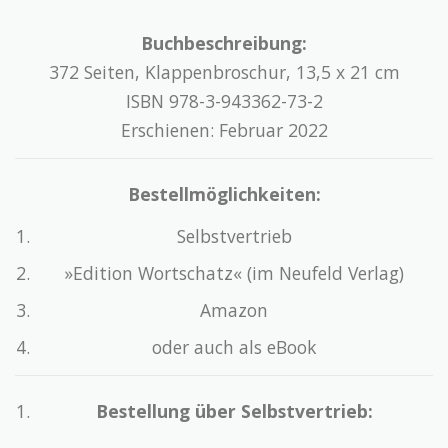
Buchbeschreibung:
372 Seiten, Klappenbroschur, 13,5 x 21 cm
ISBN 978-3-943362-73-2
Erschienen: Februar 2022
Bestellmöglichkeiten:
Selbstvertrieb
»Edition Wortschatz« (im Neufeld Verlag)
Amazon
oder auch als eBook
Bestellung über Selbstvertrieb: