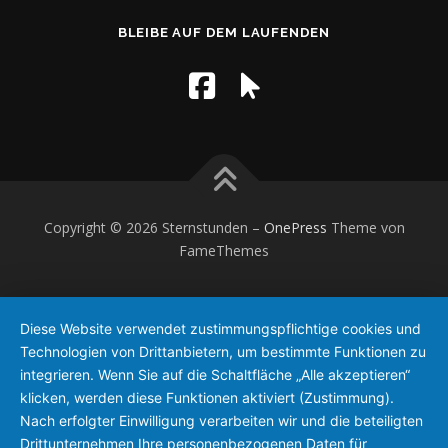
BLEIBE AUF DEM LAUFENDEN
Copyright © 2026 Sternstunden
–
OnePress
Theme von
FameThemes
Diese Website verwendet zustimmungspflichtige cookies und
Technologien von Drittanbietern, um bestimmte Funktionen zu
integrieren. Wenn Sie auf die Schaltfläche „Alle akzeptieren“
klicken, werden diese Funktionen aktiviert (Zustimmung).
Nach erfolgter Einwilligung verarbeiten wir und die beteiligten
Drittunternehmen Ihre personenbezogenen Daten für