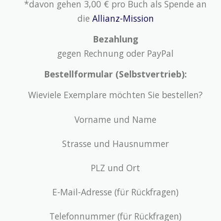
*davon gehen 3,00 € pro Buch als Spende an
die
Allianz-Mission
Bezahlung
gegen Rechnung oder PayPal
Bestellformular (Selbstvertrieb):
Wieviele Exemplare möchten Sie bestellen?
Vorname und Name
Strasse und Hausnummer
PLZ und Ort
E-Mail-Adresse (für Rückfragen)
Telefonnummer (für Rückfragen)