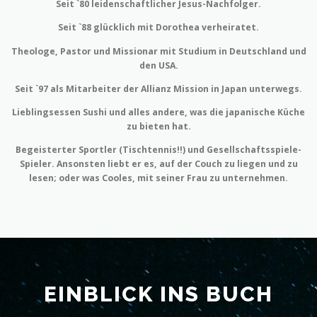
Seit `80 leidenschaftlicher Jesus-Nachfolger.
Seit `88 glücklich mit Dorothea verheiratet.
Theologe, Pastor und Missionar mit Studium in Deutschland und
den USA.
Seit `97 als Mitarbeiter der Allianz Mission in Japan unterwegs.
Lieblingsessen Sushi und alles andere, was die japanische Küche
zu bieten hat.
Begeisterter Sportler (Tischtennis!!) und Gesellschaftsspiele-
Spieler. Ansonsten liebt er es, auf der Couch zu liegen und zu
lesen; oder was Cooles, mit seiner Frau zu unternehmen.
EINBLICK INS BUCH