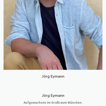
Jörg Eymann
Jörg Eymann
Aufgewachsen im Großraum München.