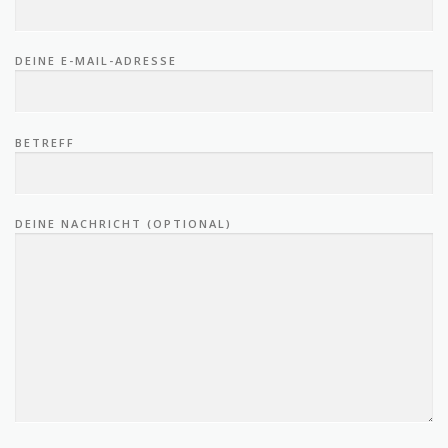
DEINE E-MAIL-ADRESSE
BETREFF
DEINE NACHRICHT (OPTIONAL)