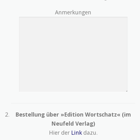
Anmerkungen
Bestellung über »Edition Wortschatz« (im
Neufeld Verlag)
Hier der
Link
dazu.