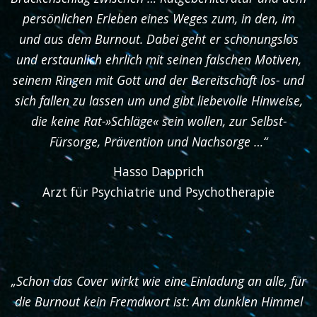
persönlichen Erleben eines Weges zum, in den, im
und aus dem Burnout. Dabei geht er schonungslos
und erstaunlich ehrlich mit seinen falschen Motiven,
seinem Ringen mit Gott und der Bereitschaft los- und
sich fallen zu lassen um und gibt liebevolle Hinweise,
die keine Rat-»Schläge« sein wollen, zur Selbst-
Fürsorge, Prävention und Nachsorge …“
Hasso Dapprich
Arzt für Psychiatrie und Psychotherapie
„Schon das Cover wirkt wie eine Einladung an alle, für
die Burnout kein Fremdwort ist: Am dunklen Himmel