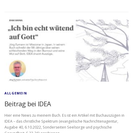
ALLGEMEIN
Beitrag bei IDEA
Hier eine News zu meinem Buch. Es ist ein Artikel mit Buchauszügen in
IDEA – das christliche Spektrum (evangelische Nachrichtenagentur,
Augabe 40, 6.10.2022, Sonderseiten Seelsorge und psychische