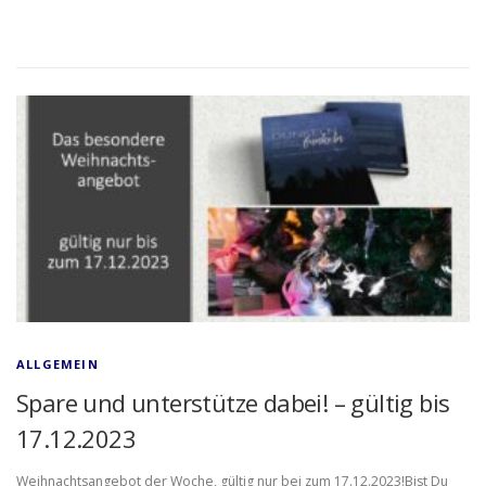
ALLGEMEIN
Spare und unterstütze dabei! – gültig bis
17.12.2023
Weihnachtsangebot der Woche, gültig nur bei zum 17.12.2023!Bist Du