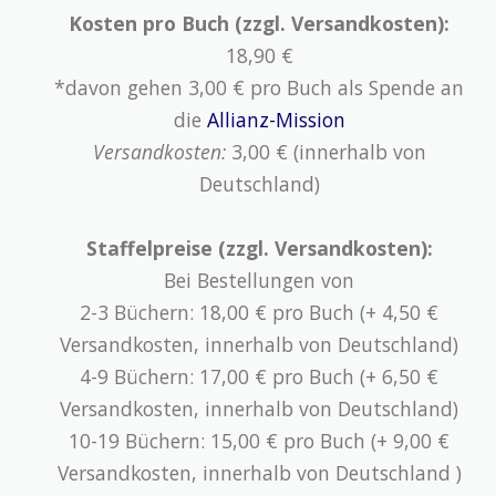
Kosten pro Buch (zzgl. Versandkosten):
18,90 €
*davon gehen 3,00 € pro Buch als Spende an
die
Allianz-Mission
Versandkosten:
3,00 € (innerhalb von
Deutschland)
Staffelpreise (zzgl. Versandkosten):
Bei Bestellungen von
2-3 Büchern: 18,00 € pro Buch (+ 4,50 €
Versandkosten, innerhalb von Deutschland)
4-9 Büchern: 17,00 € pro Buch (+ 6,50 €
Versandkosten, innerhalb von Deutschland)
10-19 Büchern: 15,00 € pro Buch (+ 9,00 €
Versandkosten, innerhalb von Deutschland )