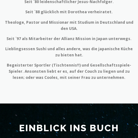
Seit `80 leidenschaftlicher Jesus-Nachfolger.
Seit `88 glücklich mit Dorothea verheiratet.
Theologe, Pastor und Missionar mit Studium in Deutschland und
den USA.
Seit `97 als Mitarbeiter der Allianz Mission in Japan unterwegs.
Lieblingsessen Sushi und alles andere, was die japanische Küche
zu bieten hat.
Begeisterter Sportler (Tischtennis!!) und Gesellschaftsspiele-
Spieler. Ansonsten liebt er es, auf der Couch zu liegen und zu
lesen; oder was Cooles, mit seiner Frau zu unternehmen.
EINBLICK INS BUCH