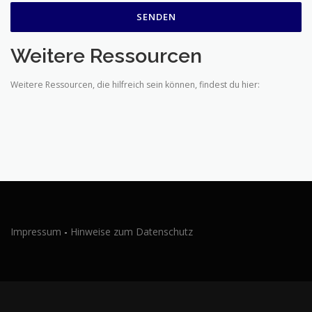
Weitere Ressourcen
Weitere Ressourcen, die hilfreich sein können, findest du hier:
Impressum
-
Hinweise zum Datenschutz