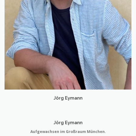
Jörg Eymann
Jörg Eymann
Aufgewachsen im Großraum München.