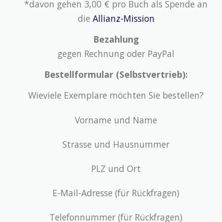
*davon gehen 3,00 € pro Buch als Spende an
die
Allianz-Mission
Bezahlung
gegen Rechnung oder PayPal
Bestellformular (Selbstvertrieb):
Wieviele Exemplare möchten Sie bestellen?
Vorname und Name
Strasse und Hausnummer
PLZ und Ort
E-Mail-Adresse (für Rückfragen)
Telefonnummer (für Rückfragen)