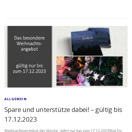
ALLGEMEIN
Spare und unterstütze dabei! – gültig bis
17.12.2023
Weihnachtsangebot der Woche, gültig nur bei zum 17.12.2023!Bist Du