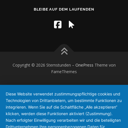
BLEIBE AUF DEM LAUFENDEN
Copyright © 2026 Sternstunden
–
OnePress
Theme von
FameThemes
Diese Website verwendet zustimmungspflichtige cookies und
Technologien von Drittanbietern, um bestimmte Funktionen zu
integrieren. Wenn Sie auf die Schaltfläche „Alle akzeptieren“
klicken, werden diese Funktionen aktiviert (Zustimmung).
Nach erfolgter Einwilligung verarbeiten wir und die beteiligten
Drittunternehmen Ihre personenbezogenen Daten für