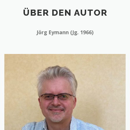
ÜBER DEN AUTOR
Jörg Eymann (Jg. 1966)