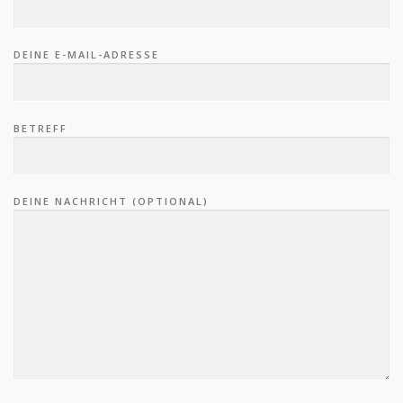
DEINE E-MAIL-ADRESSE
BETREFF
DEINE NACHRICHT (OPTIONAL)