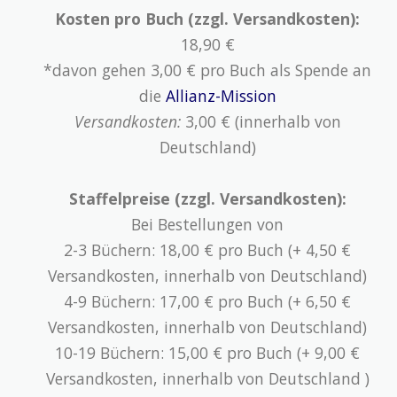
Kosten pro Buch (zzgl. Versandkosten):
18,90 €
*davon gehen 3,00 € pro Buch als Spende an
die
Allianz-Mission
Versandkosten:
3,00 € (innerhalb von
Deutschland)
Staffelpreise (zzgl. Versandkosten):
Bei Bestellungen von
2-3 Büchern: 18,00 € pro Buch (+ 4,50 €
Versandkosten, innerhalb von Deutschland)
4-9 Büchern: 17,00 € pro Buch (+ 6,50 €
Versandkosten, innerhalb von Deutschland)
10-19 Büchern: 15,00 € pro Buch (+ 9,00 €
Versandkosten, innerhalb von Deutschland )