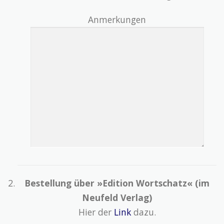
Anmerkungen
Bestellung über »Edition Wortschatz« (im
Neufeld Verlag)
Hier der
Link
dazu.