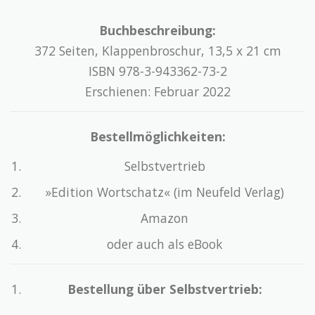
Buchbeschreibung:
372 Seiten, Klappenbroschur, 13,5 x 21 cm
ISBN 978-3-943362-73-2
Erschienen: Februar 2022
Bestellmöglichkeiten:
Selbstvertrieb
»Edition Wortschatz« (im Neufeld Verlag)
Amazon
oder auch als eBook
Bestellung über Selbstvertrieb: