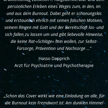
persönlichen Erleben eines Weges zum, in den, im
und aus dem Burnout. Dabei geht er schonungslos
und erstaunlich ehrlich mit seinen falschen Motiven,
seinem Ringen mit Gott und der Bereitschaft los- und
sich fallen zu lassen um und gibt liebevolle Hinweise,
die keine Rat-»Schläge« sein wollen, zur Selbst-
Fürsorge, Prävention und Nachsorge …“
Hasso Dapprich
Arzt für Psychiatrie und Psychotherapie
„Schon das Cover wirkt wie eine Einladung an alle, für
die Burnout kein Fremdwort ist: Am dunklen Himmel