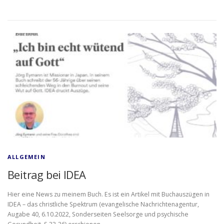
ALLGEMEIN
Beitrag bei IDEA
Hier eine News zu meinem Buch. Es ist ein Artikel mit Buchauszügen in
IDEA – das christliche Spektrum (evangelische Nachrichtenagentur,
Augabe 40, 6.10.2022, Sonderseiten Seelsorge und psychische