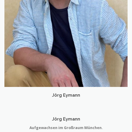
Jörg Eymann
Jörg Eymann
Aufgewachsen im Großraum München.