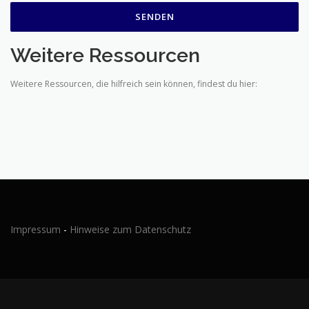
Weitere Ressourcen
Weitere Ressourcen, die hilfreich sein können, findest du hier:
Impressum
-
Hinweise zum Datenschutz