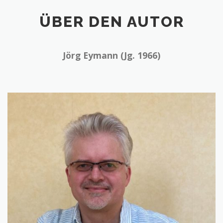
ÜBER DEN AUTOR
Jörg Eymann (Jg. 1966)