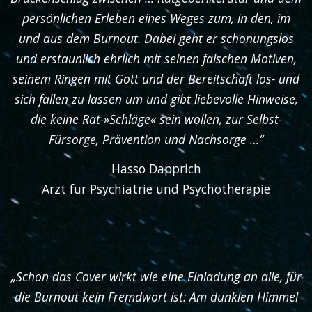
persönlichen Erleben eines Weges zum, in den, im
und aus dem Burnout. Dabei geht er schonungslos
und erstaunlich ehrlich mit seinen falschen Motiven,
seinem Ringen mit Gott und der Bereitschaft los- und
sich fallen zu lassen um und gibt liebevolle Hinweise,
die keine Rat-»Schläge« sein wollen, zur Selbst-
Fürsorge, Prävention und Nachsorge …“
Hasso Dapprich
Arzt für Psychiatrie und Psychotherapie
„Schon das Cover wirkt wie eine Einladung an alle, für
die Burnout kein Fremdwort ist: Am dunklen Himmel