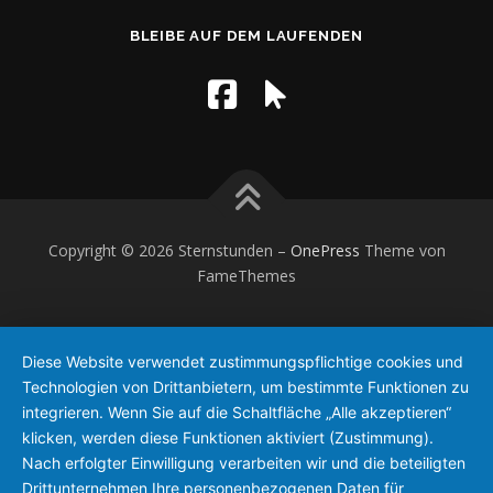
BLEIBE AUF DEM LAUFENDEN
Copyright © 2026 Sternstunden
–
OnePress
Theme von
FameThemes
Diese Website verwendet zustimmungspflichtige cookies und
Technologien von Drittanbietern, um bestimmte Funktionen zu
integrieren. Wenn Sie auf die Schaltfläche „Alle akzeptieren“
klicken, werden diese Funktionen aktiviert (Zustimmung).
Nach erfolgter Einwilligung verarbeiten wir und die beteiligten
Drittunternehmen Ihre personenbezogenen Daten für