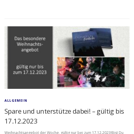
ALLGEMEIN
Spare und unterstütze dabei! – gültig bis
17.12.2023
Weihnachtsangebot der Woche, gültig nur bei zum 17.12.2023!Bist Du