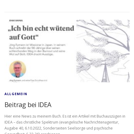
ALLGEMEIN
Beitrag bei IDEA
Hier eine News zu meinem Buch. Es ist ein Artikel mit Buchauszügen in
IDEA – das christliche Spektrum (evangelische Nachrichtenagentur,
Augabe 40, 6.10.2022, Sonderseiten Seelsorge und psychische