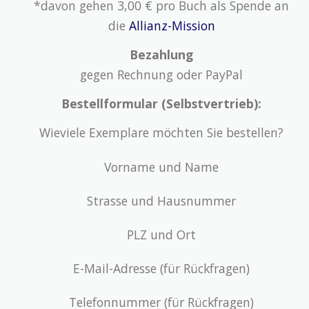
*davon gehen 3,00 € pro Buch als Spende an
die
Allianz-Mission
Bezahlung
gegen Rechnung oder PayPal
Bestellformular (Selbstvertrieb):
Wieviele Exemplare möchten Sie bestellen?
Vorname und Name
Strasse und Hausnummer
PLZ und Ort
E-Mail-Adresse (für Rückfragen)
Telefonnummer (für Rückfragen)