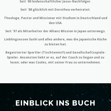
Seit `80 leidenschaftlicher Jesus-Nachfolger.
Seit `88 glücklich mit Dorothea verheiratet.
Theologe, Pastor und Missionar mit Studium in Deutschland und
den USA.
Seit `97 als Mitarbeiter der Allianz Mission in Japan unterwegs.
Lieblingsessen Sushi und alles andere, was die japanische Küche
zu bieten hat.
Begeisterter Sportler (Tischtennis!!) und Gesellschaftsspiele-
Spieler. Ansonsten liebt er es, auf der Couch zu liegen und zu
lesen; oder was Cooles, mit seiner Frau zu unternehmen.
EINBLICK INS BUCH