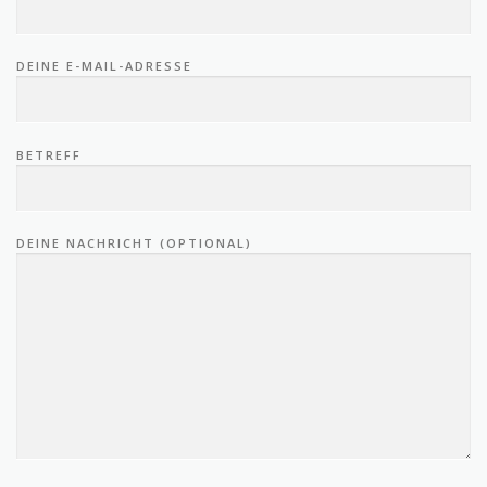
DEINE E-MAIL-ADRESSE
BETREFF
DEINE NACHRICHT (OPTIONAL)