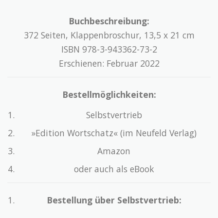
Buchbeschreibung:
372 Seiten, Klappenbroschur, 13,5 x 21 cm
ISBN 978-3-943362-73-2
Erschienen: Februar 2022
Bestellmöglichkeiten:
Selbstvertrieb
»Edition Wortschatz« (im Neufeld Verlag)
Amazon
oder auch als eBook
Bestellung über Selbstvertrieb: