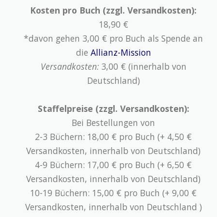
Kosten pro Buch (zzgl. Versandkosten):
18,90 €
*davon gehen 3,00 € pro Buch als Spende an
die
Allianz-Mission
Versandkosten:
3,00 € (innerhalb von
Deutschland)
Staffelpreise (zzgl. Versandkosten):
Bei Bestellungen von
2-3 Büchern: 18,00 € pro Buch (+ 4,50 €
Versandkosten, innerhalb von Deutschland)
4-9 Büchern: 17,00 € pro Buch (+ 6,50 €
Versandkosten, innerhalb von Deutschland)
10-19 Büchern: 15,00 € pro Buch (+ 9,00 €
Versandkosten, innerhalb von Deutschland )