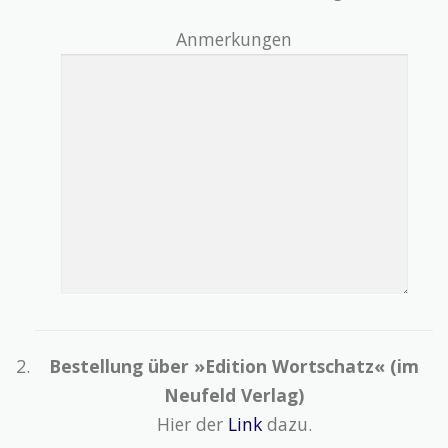
Anmerkungen
Bestellung über »Edition Wortschatz« (im
Neufeld Verlag)
Hier der
Link
dazu.