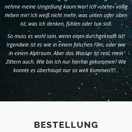
nehme meine Umgebung kaum war! Ich »stehe« völlig
neben mir! Ich weiß nicht mehr, was unten oder oben
ist, was ich denken, fühlen oder tun soll.
So muss es wohl sein, wenn einer durchgeknallt ist!
Irgendwie ist es wie in einem falschen Film, oder wie
in einem Alptraum. Aber das Wasser ist real, mein
Zittern auch. Wie bin ich nur hierhin gekommen? Wie
konnte es überhaupt nur so weit kommen?!?…
BESTELLUNG