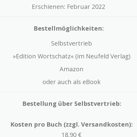
Erschienen: Februar 2022
Bestellmöglichkeiten:
Selbstvertrieb
»Edition Wortschatz« (im Neufeld Verlag)
Amazon
oder auch als eBook
Bestellung über Selbstvertrieb:
Kosten pro Buch (zzgl. Versandkosten):
18,90 €