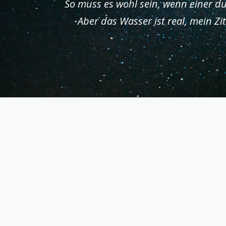
So muss es wohl sein, wenn einer dur
Aber das Wasser ist real, mein Z