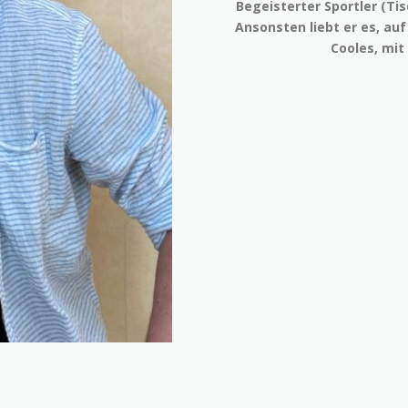
Begeisterter Sportler (Tis
Ansonsten liebt er es, auf
Cooles, mit