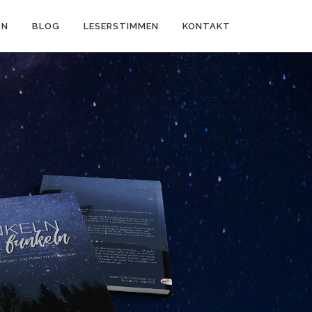
ON
BLOG
LESERSTIMMEN
KONTAKT