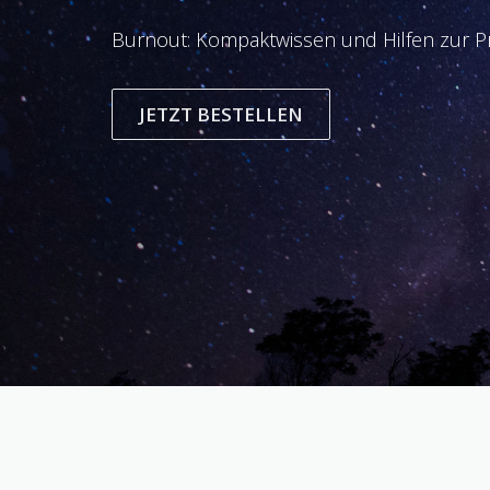
Burnout: Kompaktwissen und Hilfen zur Pr
JETZT BESTELLEN