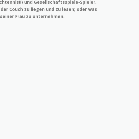
chtennis!!) und Gesellschaftsspiele-Spieler.
 der Couch zu liegen und zu lesen; oder was
 seiner Frau zu unternehmen.