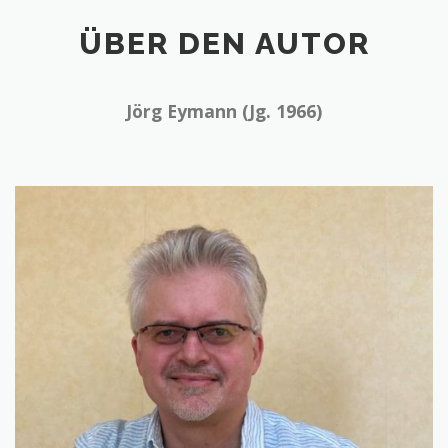
ÜBER DEN AUTOR
Jörg Eymann (Jg. 1966)