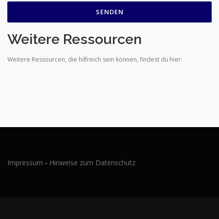
Weitere Ressourcen
Weitere Ressourcen, die hilfreich sein können, findest du hier:
Impressum
-
Hinweise zum Datenschutz