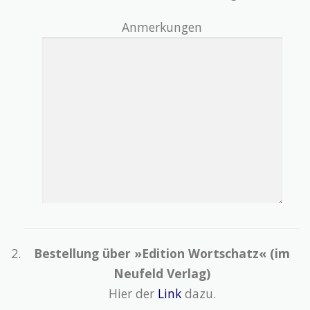
Anmerkungen
Bestellung über »Edition Wortschatz« (im
Neufeld Verlag)
Hier der
Link
dazu.