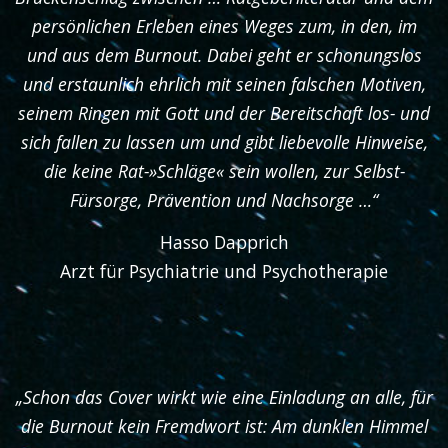
persönlichen Erleben eines Weges zum, in den, im
und aus dem Burnout. Dabei geht er schonungslos
und erstaunlich ehrlich mit seinen falschen Motiven,
seinem Ringen mit Gott und der Bereitschaft los- und
sich fallen zu lassen um und gibt liebevolle Hinweise,
die keine Rat-»Schläge« sein wollen, zur Selbst-
Fürsorge, Prävention und Nachsorge …“
Hasso Dapprich
Arzt für Psychiatrie und Psychotherapie
„Schon das Cover wirkt wie eine Einladung an alle, für
die Burnout kein Fremdwort ist: Am dunklen Himmel