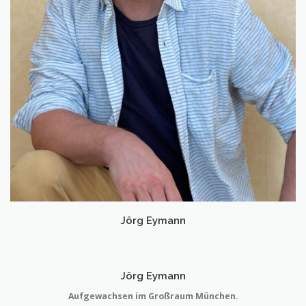
Jörg Eymann
Jörg Eymann
Aufgewachsen im Großraum München.