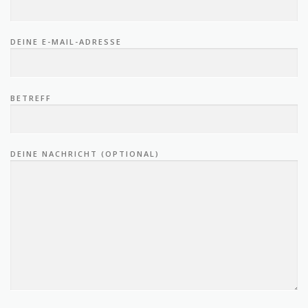
DEINE E-MAIL-ADRESSE
BETREFF
DEINE NACHRICHT (OPTIONAL)