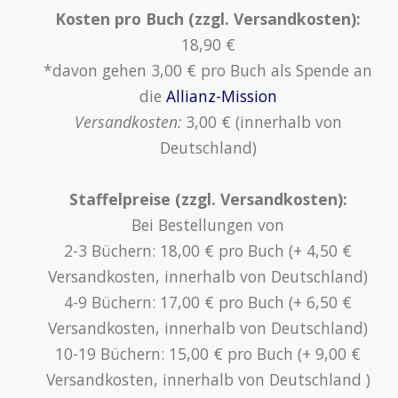
Kosten pro Buch (zzgl. Versandkosten):
18,90 €
*davon gehen 3,00 € pro Buch als Spende an
die
Allianz-Mission
Versandkosten:
3,00 € (innerhalb von
Deutschland)
Staffelpreise (zzgl. Versandkosten):
Bei Bestellungen von
2-3 Büchern: 18,00 € pro Buch (+ 4,50 €
Versandkosten, innerhalb von Deutschland)
4-9 Büchern: 17,00 € pro Buch (+ 6,50 €
Versandkosten, innerhalb von Deutschland)
10-19 Büchern: 15,00 € pro Buch (+ 9,00 €
Versandkosten, innerhalb von Deutschland )