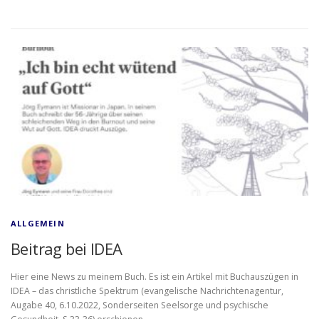
ALLGEMEIN
Beitrag bei IDEA
Hier eine News zu meinem Buch. Es ist ein Artikel mit Buchauszügen in
IDEA – das christliche Spektrum (evangelische Nachrichtenagentur,
Augabe 40, 6.10.2022, Sonderseiten Seelsorge und psychische