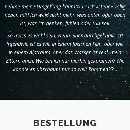
nehme meine Umgebung kaum war! Ich »stehe« völlig
neben mir! Ich weiß nicht mehr, was unten oder oben
ist, was ich denken, fühlen oder tun soll.
So muss es wohl sein, wenn einer durchgeknallt ist!
Irgendwie ist es wie in einem falschen Film, oder wie
in einem Alptraum. Aber das Wasser ist real, mein
Zittern auch. Wie bin ich nur hierhin gekommen? Wie
konnte es überhaupt nur so weit kommen?!?…
BESTELLUNG