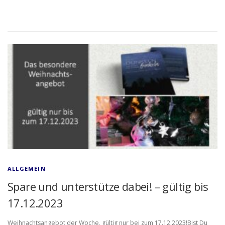
ALLGEMEIN
Spare und unterstütze dabei! – gültig bis
17.12.2023
Weihnachtsangebot der Woche, gültig nur bei zum 17.12.2023!Bist Du