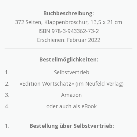
Buchbeschreibung:
372 Seiten, Klappenbroschur, 13,5 x 21 cm
ISBN 978-3-943362-73-2
Erschienen: Februar 2022
Bestellmöglichkeiten:
Selbstvertrieb
»Edition Wortschatz« (im Neufeld Verlag)
Amazon
oder auch als eBook
Bestellung über Selbstvertrieb: