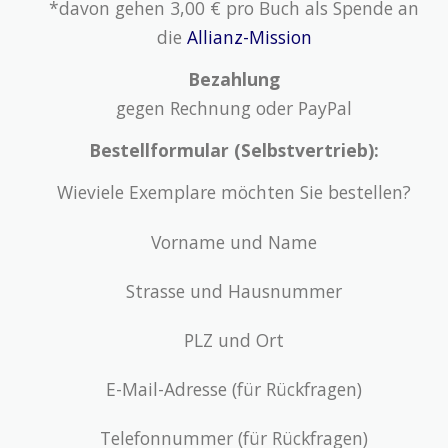
*davon gehen 3,00 € pro Buch als Spende an
die
Allianz-Mission
Bezahlung
gegen Rechnung oder PayPal
Bestellformular (Selbstvertrieb):
Wieviele Exemplare möchten Sie bestellen?
Vorname und Name
Strasse und Hausnummer
PLZ und Ort
E-Mail-Adresse (für Rückfragen)
Telefonnummer (für Rückfragen)