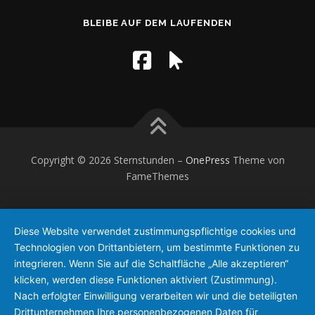
BLEIBE AUF DEM LAUFENDEN
Copyright © 2026 Sternstunden
–
OnePress
Theme von
FameThemes
Diese Website verwendet zustimmungspflichtige cookies und
Technologien von Drittanbietern, um bestimmte Funktionen zu
integrieren. Wenn Sie auf die Schaltfläche „Alle akzeptieren“
klicken, werden diese Funktionen aktiviert (Zustimmung).
Nach erfolgter Einwilligung verarbeiten wir und die beteiligten
Drittunternehmen Ihre personenbezogenen Daten für