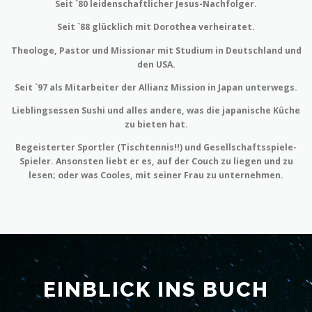
Seit `80 leidenschaftlicher Jesus-Nachfolger.
Seit `88 glücklich mit Dorothea verheiratet.
Theologe, Pastor und Missionar mit Studium in Deutschland und
den USA.
Seit `97 als Mitarbeiter der Allianz Mission in Japan unterwegs.
Lieblingsessen Sushi und alles andere, was die japanische Küche
zu bieten hat.
Begeisterter Sportler (Tischtennis!!) und Gesellschaftsspiele-
Spieler. Ansonsten liebt er es, auf der Couch zu liegen und zu
lesen; oder was Cooles, mit seiner Frau zu unternehmen.
EINBLICK INS BUCH