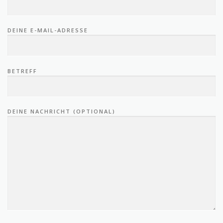
DEINE E-MAIL-ADRESSE
BETREFF
DEINE NACHRICHT (OPTIONAL)