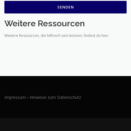
Weitere Ressourcen
Weitere Ressourcen, die hilfreich sein können, findest du hier:
Impressum
-
Hinweise zum Datenschutz