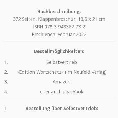
Buchbeschreibung:
372 Seiten, Klappenbroschur, 13,5 x 21 cm
ISBN 978-3-943362-73-2
Erschienen: Februar 2022
Bestellmöglichkeiten:
Selbstvertrieb
»Edition Wortschatz« (im Neufeld Verlag)
Amazon
oder auch als eBook
Bestellung über Selbstvertrieb: