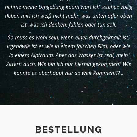
nehme meine Umgebung kaum war! Ich »stehe« völlig
neben mir! Ich weiß nicht mehr, was unten oder oben
ist, was ich denken, fühlen oder tun soll.
So muss es wohl sein, wenn einer durchgeknallt ist!
Irgendwie ist es wie in einem falschen Film, oder wie
in einem Alptraum. Aber das Wasser ist real, mein
Zittern auch. Wie bin ich nur hierhin gekommen? Wie
konnte es überhaupt nur so weit kommen?!?…
BESTELLUNG