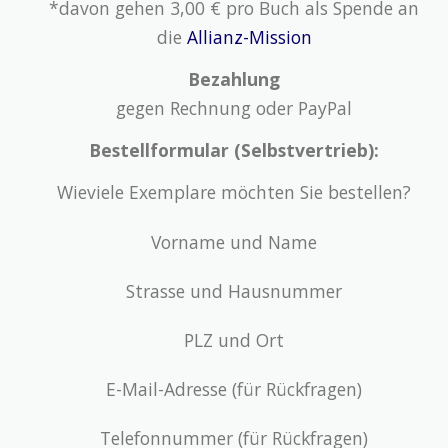
*davon gehen 3,00 € pro Buch als Spende an
die
Allianz-Mission
Bezahlung
gegen Rechnung oder PayPal
Bestellformular (Selbstvertrieb):
Wieviele Exemplare möchten Sie bestellen?
Vorname und Name
Strasse und Hausnummer
PLZ und Ort
E-Mail-Adresse (für Rückfragen)
Telefonnummer (für Rückfragen)