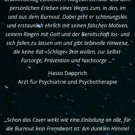
persönlichen Erleben eines Weges zum, in den, im
und aus dem Burnout. Dabei geht er schonungslos
und erstaunlich ehrlich mit seinen falschen Motiven,
seinem Ringen mit Gott und der Bereitschaft los- und
sich fallen zu lassen um und gibt liebevolle Hinweise,
die keine Rat-»Schläge« sein wollen, zur Selbst-
Fürsorge, Prävention und Nachsorge …“
Hasso Dapprich
Arzt für Psychiatrie und Psychotherapie
„Schon das Cover wirkt wie eine Einladung an alle, für
die Burnout kein Fremdwort ist: Am dunklen Himmel