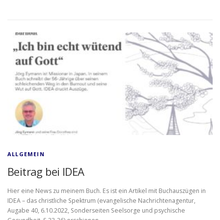
ALLGEMEIN
Beitrag bei IDEA
Hier eine News zu meinem Buch. Es ist ein Artikel mit Buchauszügen in
IDEA – das christliche Spektrum (evangelische Nachrichtenagentur,
Augabe 40, 6.10.2022, Sonderseiten Seelsorge und psychische