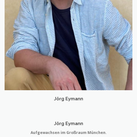
Jörg Eymann
Jörg Eymann
Aufgewachsen im Großraum München.