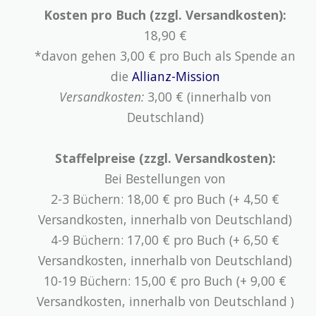
Kosten pro Buch (zzgl. Versandkosten):
18,90 €
*davon gehen 3,00 € pro Buch als Spende an
die
Allianz-Mission
Versandkosten:
3,00 € (innerhalb von
Deutschland)
Staffelpreise (zzgl. Versandkosten):
Bei Bestellungen von
2-3 Büchern: 18,00 € pro Buch (+ 4,50 €
Versandkosten, innerhalb von Deutschland)
4-9 Büchern: 17,00 € pro Buch (+ 6,50 €
Versandkosten, innerhalb von Deutschland)
10-19 Büchern: 15,00 € pro Buch (+ 9,00 €
Versandkosten, innerhalb von Deutschland )