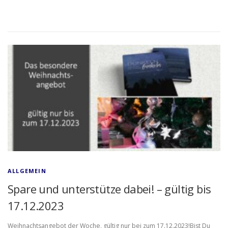
ALLGEMEIN
Spare und unterstütze dabei! – gültig bis
17.12.2023
Weihnachtsangebot der Woche, gültig nur bei zum 17.12.2023!Bist Du