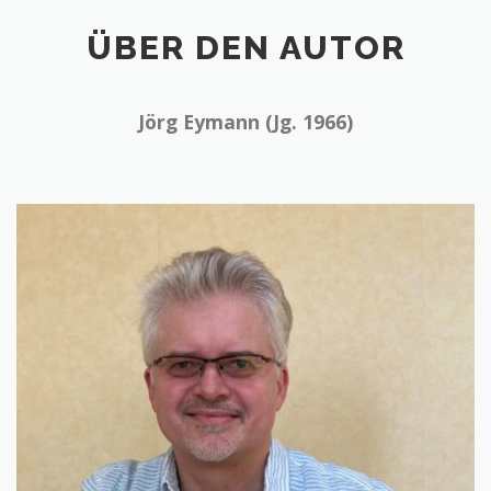
ÜBER DEN AUTOR
Jörg Eymann (Jg. 1966)