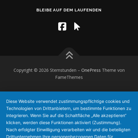
BLEIBE AUF DEM LAUFENDEN
Copyright © 2026 Sternstunden
–
OnePress
Theme von
FameThemes
Diese Website verwendet zustimmungspflichtige cookies und
Technologien von Drittanbietern, um bestimmte Funktionen zu
integrieren. Wenn Sie auf die Schaltfläche „Alle akzeptieren“
klicken, werden diese Funktionen aktiviert (Zustimmung).
Nach erfolgter Einwilligung verarbeiten wir und die beteiligten
Drittunternehmen Ihre personenbezogenen Daten für