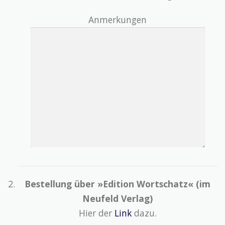
Anmerkungen
Bestellung über »Edition Wortschatz« (im
Neufeld Verlag)
Hier der
Link
dazu.