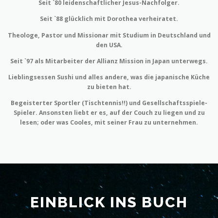
Seit `80 leidenschaftlicher Jesus-Nachfolger.
Seit `88 glücklich mit Dorothea verheiratet.
Theologe, Pastor und Missionar mit Studium in Deutschland und
den USA.
Seit `97 als Mitarbeiter der Allianz Mission in Japan unterwegs.
Lieblingsessen Sushi und alles andere, was die japanische Küche
zu bieten hat.
Begeisterter Sportler (Tischtennis!!) und Gesellschaftsspiele-
Spieler. Ansonsten liebt er es, auf der Couch zu liegen und zu
lesen; oder was Cooles, mit seiner Frau zu unternehmen.
EINBLICK INS BUCH