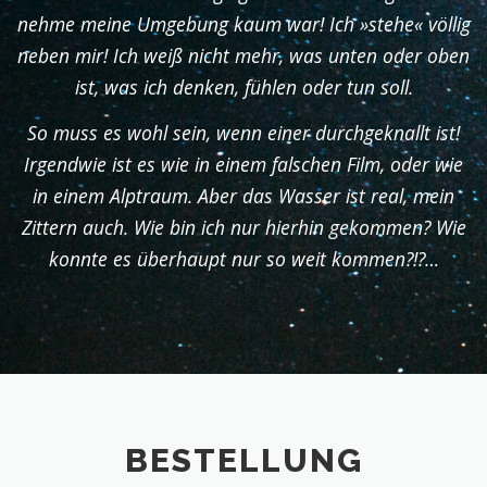
nehme meine Umgebung kaum war! Ich »stehe« völlig
neben mir! Ich weiß nicht mehr, was unten oder oben
ist, was ich denken, fühlen oder tun soll.
So muss es wohl sein, wenn einer durchgeknallt ist!
Irgendwie ist es wie in einem falschen Film, oder wie
in einem Alptraum. Aber das Wasser ist real, mein
Zittern auch. Wie bin ich nur hierhin gekommen? Wie
konnte es überhaupt nur so weit kommen?!?…
BESTELLUNG