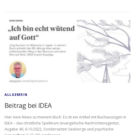
ALLGEMEIN
Beitrag bei IDEA
Hier eine News zu meinem Buch. Es ist ein Artikel mit Buchauszügen in
IDEA – das christliche Spektrum (evangelische Nachrichtenagentur,
Augabe 40, 6.10.2022, Sonderseiten Seelsorge und psychische