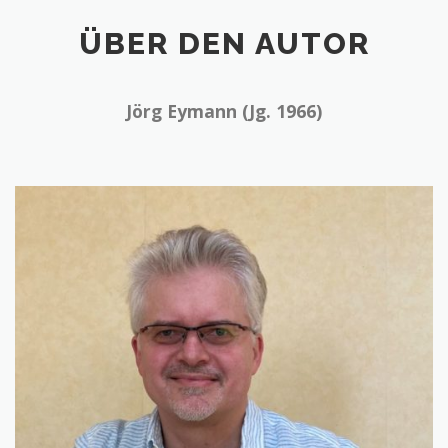
ÜBER DEN AUTOR
Jörg Eymann (Jg. 1966)