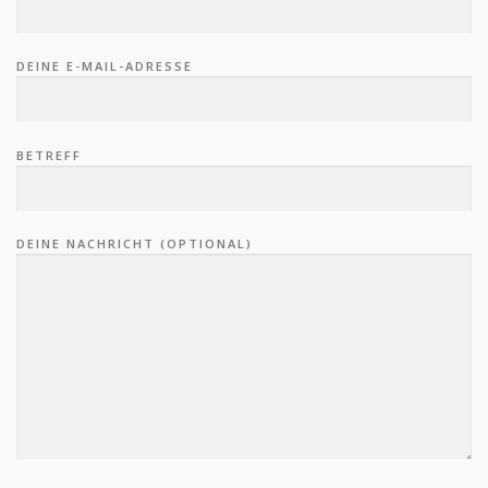
DEINE E-MAIL-ADRESSE
BETREFF
DEINE NACHRICHT (OPTIONAL)