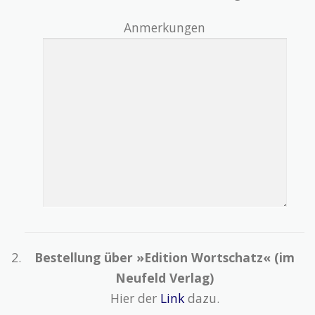
Anmerkungen
Bestellung über »Edition Wortschatz« (im
Neufeld Verlag)
Hier der
Link
dazu.