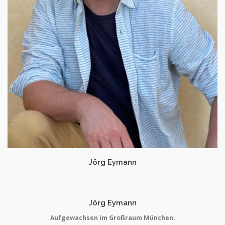
Jörg Eymann
Jörg Eymann
Aufgewachsen im Großraum München.