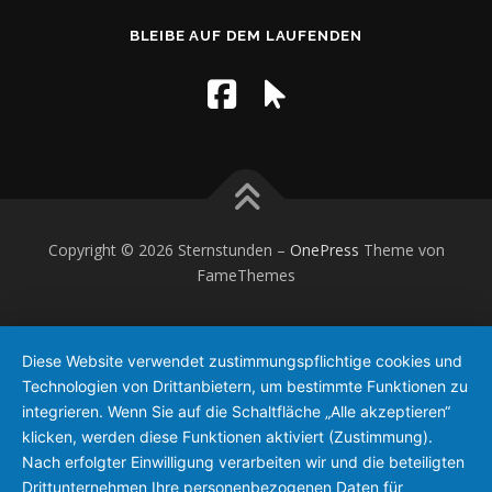
BLEIBE AUF DEM LAUFENDEN
Copyright © 2026 Sternstunden
–
OnePress
Theme von
FameThemes
Diese Website verwendet zustimmungspflichtige cookies und
Technologien von Drittanbietern, um bestimmte Funktionen zu
integrieren. Wenn Sie auf die Schaltfläche „Alle akzeptieren“
klicken, werden diese Funktionen aktiviert (Zustimmung).
Nach erfolgter Einwilligung verarbeiten wir und die beteiligten
Drittunternehmen Ihre personenbezogenen Daten für