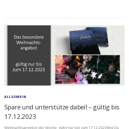
ALLGEMEIN
Spare und unterstütze dabei! – gültig bis
17.12.2023
Weihnachtsangebot der Woche, gültig nur bei zum 17.12.2023!Bist Du