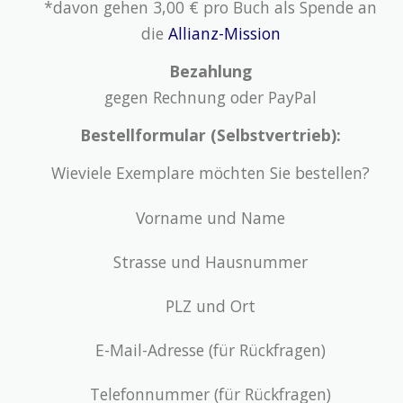
*davon gehen 3,00 € pro Buch als Spende an
die
Allianz-Mission
Bezahlung
gegen Rechnung oder PayPal
Bestellformular (Selbstvertrieb):
Wieviele Exemplare möchten Sie bestellen?
Vorname und Name
Strasse und Hausnummer
PLZ und Ort
E-Mail-Adresse (für Rückfragen)
Telefonnummer (für Rückfragen)