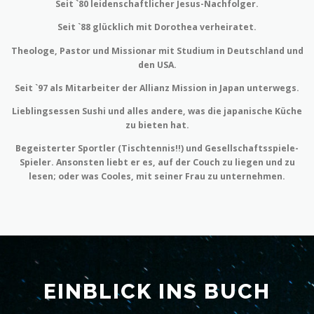
Seit `80 leidenschaftlicher Jesus-Nachfolger.
Seit `88 glücklich mit Dorothea verheiratet.
Theologe, Pastor und Missionar mit Studium in Deutschland und
den USA.
Seit `97 als Mitarbeiter der Allianz Mission in Japan unterwegs.
Lieblingsessen Sushi und alles andere, was die japanische Küche
zu bieten hat.
Begeisterter Sportler (Tischtennis!!) und Gesellschaftsspiele-
Spieler. Ansonsten liebt er es, auf der Couch zu liegen und zu
lesen; oder was Cooles, mit seiner Frau zu unternehmen.
EINBLICK INS BUCH