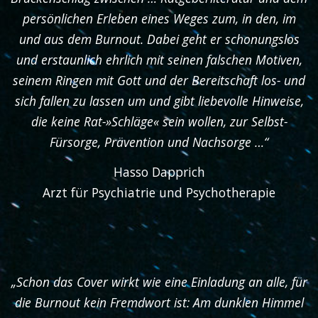
persönlichen Erleben eines Weges zum, in den, im
und aus dem Burnout. Dabei geht er schonungslos
und erstaunlich ehrlich mit seinen falschen Motiven,
seinem Ringen mit Gott und der Bereitschaft los- und
sich fallen zu lassen um und gibt liebevolle Hinweise,
die keine Rat-»Schläge« sein wollen, zur Selbst-
Fürsorge, Prävention und Nachsorge …“
Hasso Dapprich
Arzt für Psychiatrie und Psychotherapie
„Schon das Cover wirkt wie eine Einladung an alle, für
die Burnout kein Fremdwort ist: Am dunklen Himmel