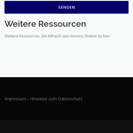
Weitere Ressourcen
Weitere Ressourcen, die hilfreich sein können, findest du hier:
Impressum
-
Hinweise zum Datenschutz