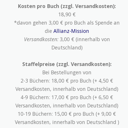
Kosten pro Buch (zzgl. Versandkosten):
18,90 €
*davon gehen 3,00 € pro Buch als Spende an
die
Allianz-Mission
Versandkosten:
3,00 € (innerhalb von
Deutschland)
Staffelpreise (zzgl. Versandkosten):
Bei Bestellungen von
2-3 Büchern: 18,00 € pro Buch (+ 4,50 €
Versandkosten, innerhalb von Deutschland)
4-9 Büchern: 17,00 € pro Buch (+ 6,50 €
Versandkosten, innerhalb von Deutschland)
10-19 Büchern: 15,00 € pro Buch (+ 9,00 €
Versandkosten, innerhalb von Deutschland )