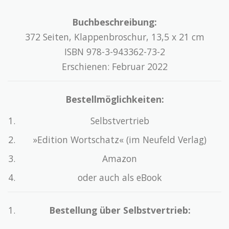
Buchbeschreibung:
372 Seiten, Klappenbroschur, 13,5 x 21 cm
ISBN 978-3-943362-73-2
Erschienen: Februar 2022
Bestellmöglichkeiten:
Selbstvertrieb
»Edition Wortschatz« (im Neufeld Verlag)
Amazon
oder auch als eBook
Bestellung über Selbstvertrieb: