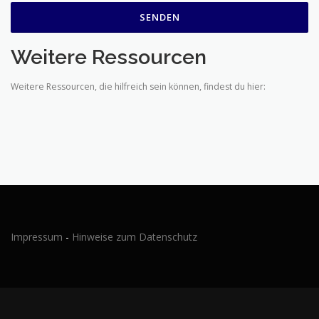
Weitere Ressourcen
Weitere Ressourcen, die hilfreich sein können, findest du hier:
Impressum
-
Hinweise zum Datenschutz