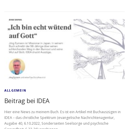
ALLGEMEIN
Beitrag bei IDEA
Hier eine News zu meinem Buch. Es ist ein Artikel mit Buchauszügen in
IDEA – das christliche Spektrum (evangelische Nachrichtenagentur,
Augabe 40, 6.10.2022, Sonderseiten Seelsorge und psychische