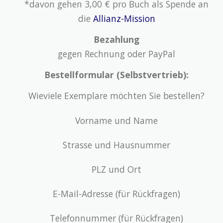
*davon gehen 3,00 € pro Buch als Spende an
die
Allianz-Mission
Bezahlung
gegen Rechnung oder PayPal
Bestellformular (Selbstvertrieb):
Wieviele Exemplare möchten Sie bestellen?
Vorname und Name
Strasse und Hausnummer
PLZ und Ort
E-Mail-Adresse (für Rückfragen)
Telefonnummer (für Rückfragen)