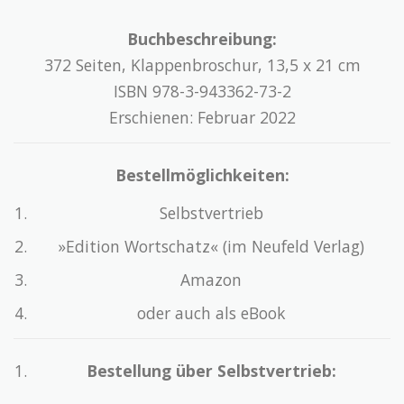
Buchbeschreibung:
372 Seiten, Klappenbroschur, 13,5 x 21 cm
ISBN 978-3-943362-73-2
Erschienen: Februar 2022
Bestellmöglichkeiten:
Selbstvertrieb
»Edition Wortschatz« (im Neufeld Verlag)
Amazon
oder auch als eBook
Bestellung über Selbstvertrieb: