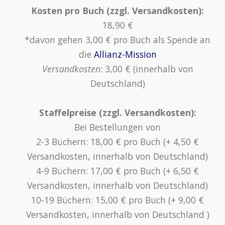
Kosten pro Buch (zzgl. Versandkosten):
18,90 €
*davon gehen 3,00 € pro Buch als Spende an
die
Allianz-Mission
Versandkosten:
3,00 € (innerhalb von
Deutschland)
Staffelpreise (zzgl. Versandkosten):
Bei Bestellungen von
2-3 Büchern: 18,00 € pro Buch (+ 4,50 €
Versandkosten, innerhalb von Deutschland)
4-9 Büchern: 17,00 € pro Buch (+ 6,50 €
Versandkosten, innerhalb von Deutschland)
10-19 Büchern: 15,00 € pro Buch (+ 9,00 €
Versandkosten, innerhalb von Deutschland )