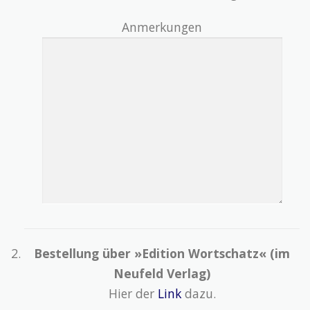
Anmerkungen
Bestellung über »Edition Wortschatz« (im
Neufeld Verlag)
Hier der
Link
dazu.