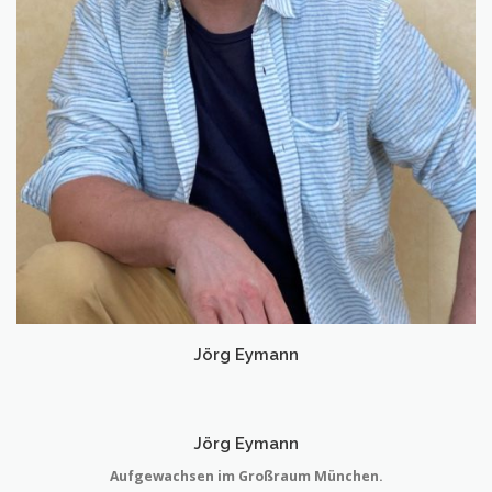
Jörg Eymann
Jörg Eymann
Aufgewachsen im Großraum München.