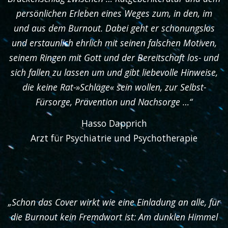
persönlichen Erleben eines Weges zum, in den, im
und aus dem Burnout. Dabei geht er schonungslos
und erstaunlich ehrlich mit seinen falschen Motiven,
seinem Ringen mit Gott und der Bereitschaft los- und
sich fallen zu lassen um und gibt liebevolle Hinweise,
die keine Rat-»Schläge« sein wollen, zur Selbst-
Fürsorge, Prävention und Nachsorge …“
Hasso Dapprich
Arzt für Psychiatrie und Psychotherapie
„Schon das Cover wirkt wie eine Einladung an alle, für
die Burnout kein Fremdwort ist: Am dunklen Himmel