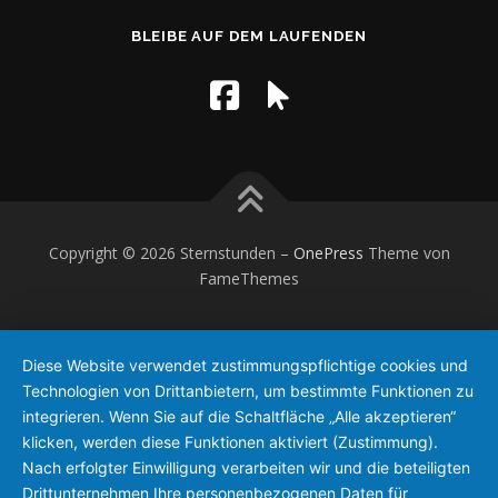
BLEIBE AUF DEM LAUFENDEN
Copyright © 2026 Sternstunden
–
OnePress
Theme von
FameThemes
Diese Website verwendet zustimmungspflichtige cookies und
Technologien von Drittanbietern, um bestimmte Funktionen zu
integrieren. Wenn Sie auf die Schaltfläche „Alle akzeptieren“
klicken, werden diese Funktionen aktiviert (Zustimmung).
Nach erfolgter Einwilligung verarbeiten wir und die beteiligten
Drittunternehmen Ihre personenbezogenen Daten für