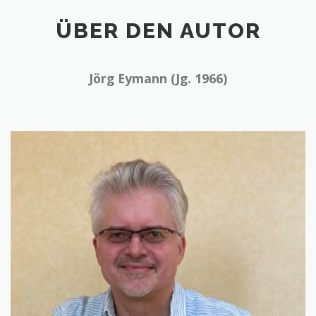
ÜBER DEN AUTOR
Jörg Eymann (Jg. 1966)