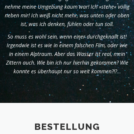
nehme meine Umgebung kaum war! Ich »stehe« völlig
neben mir! Ich weiß nicht mehr, was unten oder oben
ist, was ich denken, fühlen oder tun soll.
So muss es wohl sein, wenn einer durchgeknallt ist!
Irgendwie ist es wie in einem falschen Film, oder wie
in einem Alptraum. Aber das Wasser ist real, mein
Zittern auch. Wie bin ich nur hierhin gekommen? Wie
konnte es überhaupt nur so weit kommen?!?…
BESTELLUNG