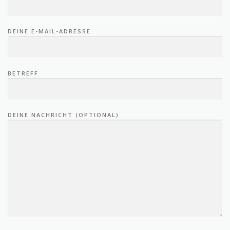
DEINE E-MAIL-ADRESSE
BETREFF
DEINE NACHRICHT (OPTIONAL)