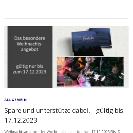
ALLGEMEIN
Spare und unterstütze dabei! – gültig bis
17.12.2023
Weihnachtsangebot der Woche, gültig nur bei zum 17.12.2023!Bist Du