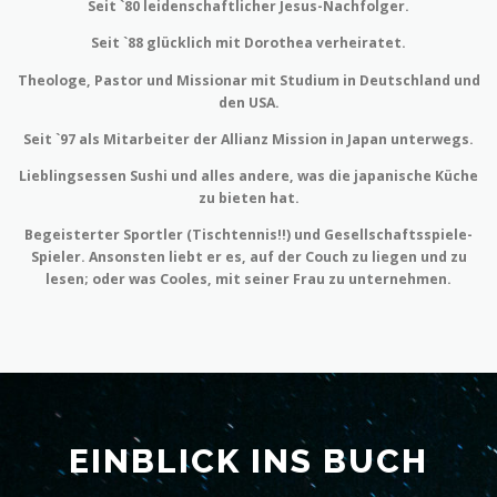
Seit `80 leidenschaftlicher Jesus-Nachfolger.
Seit `88 glücklich mit Dorothea verheiratet.
Theologe, Pastor und Missionar mit Studium in Deutschland und
den USA.
Seit `97 als Mitarbeiter der Allianz Mission in Japan unterwegs.
Lieblingsessen Sushi und alles andere, was die japanische Küche
zu bieten hat.
Begeisterter Sportler (Tischtennis!!) und Gesellschaftsspiele-
Spieler. Ansonsten liebt er es, auf der Couch zu liegen und zu
lesen; oder was Cooles, mit seiner Frau zu unternehmen.
EINBLICK INS BUCH