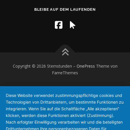
BLEIBE AUF DEM LAUFENDEN
Copyright © 2026 Sternstunden
–
OnePress
Theme von
FameThemes
Diese Website verwendet zustimmungspflichtige cookies und
Technologien von Drittanbietern, um bestimmte Funktionen zu
integrieren. Wenn Sie auf die Schaltfläche „Alle akzeptieren“
klicken, werden diese Funktionen aktiviert (Zustimmung).
Nach erfolgter Einwilligung verarbeiten wir und die beteiligten
Drittunternehmen Ihre personenbezogenen Daten für