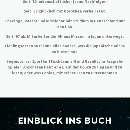
Seit `80 leidenschaftlicher Jesus-Nachfolger.
Seit `88 glücklich mit Dorothea verheiratet.
Theologe, Pastor und Missionar mit Studium in Deutschland und
den USA.
Seit `97 als Mitarbeiter der Allianz Mission in Japan unterwegs.
Lieblingsessen Sushi und alles andere, was die japanische Küche
zu bieten hat.
Begeisterter Sportler (Tischtennis!!) und Gesellschaftsspiele-
Spieler. Ansonsten liebt er es, auf der Couch zu liegen und zu
lesen; oder was Cooles, mit seiner Frau zu unternehmen.
EINBLICK INS BUCH