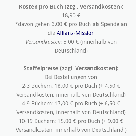
Kosten pro Buch (zzgl. Versandkosten):
18,90 €
*davon gehen 3,00 € pro Buch als Spende an
die
Allianz-Mission
Versandkosten:
3,00 € (innerhalb von
Deutschland)
Staffelpreise (zzgl. Versandkosten):
Bei Bestellungen von
2-3 Büchern: 18,00 € pro Buch (+ 4,50 €
Versandkosten, innerhalb von Deutschland)
4-9 Büchern: 17,00 € pro Buch (+ 6,50 €
Versandkosten, innerhalb von Deutschland)
10-19 Büchern: 15,00 € pro Buch (+ 9,00 €
Versandkosten, innerhalb von Deutschland )