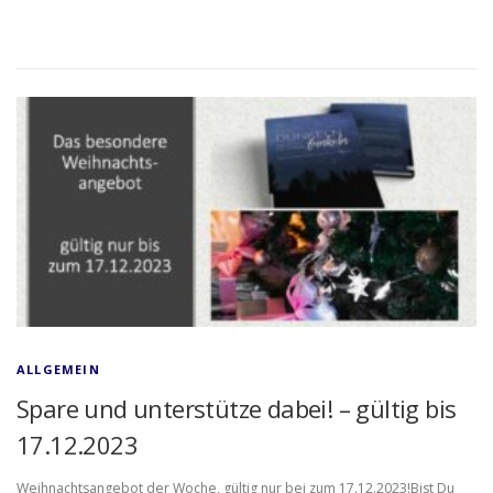
ALLGEMEIN
Spare und unterstütze dabei! – gültig bis
17.12.2023
Weihnachtsangebot der Woche, gültig nur bei zum 17.12.2023!Bist Du