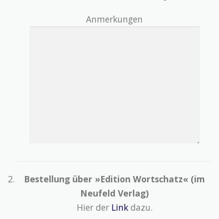
Anmerkungen
Bestellung über »Edition Wortschatz« (im
Neufeld Verlag)
Hier der
Link
dazu.