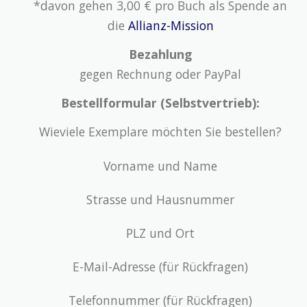
*davon gehen 3,00 € pro Buch als Spende an
die
Allianz-Mission
Bezahlung
gegen Rechnung oder PayPal
Bestellformular (Selbstvertrieb):
Wieviele Exemplare möchten Sie bestellen?
Vorname und Name
Strasse und Hausnummer
PLZ und Ort
E-Mail-Adresse (für Rückfragen)
Telefonnummer (für Rückfragen)