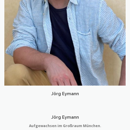
Jörg Eymann
Jörg Eymann
Aufgewachsen im Großraum München.