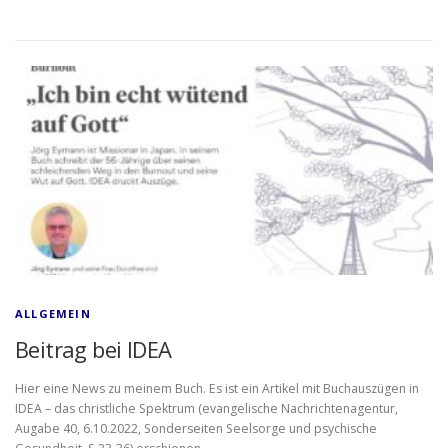
ALLGEMEIN
Beitrag bei IDEA
Hier eine News zu meinem Buch. Es ist ein Artikel mit Buchauszügen in
IDEA – das christliche Spektrum (evangelische Nachrichtenagentur,
Augabe 40, 6.10.2022, Sonderseiten Seelsorge und psychische