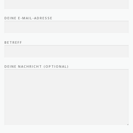
DEINE E-MAIL-ADRESSE
BETREFF
DEINE NACHRICHT (OPTIONAL)