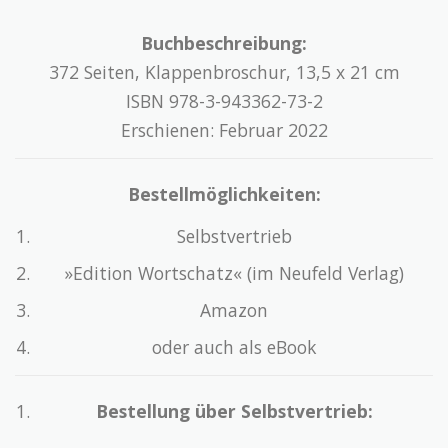
Buchbeschreibung:
372 Seiten, Klappenbroschur, 13,5 x 21 cm
ISBN 978-3-943362-73-2
Erschienen: Februar 2022
Bestellmöglichkeiten:
Selbstvertrieb
»Edition Wortschatz« (im Neufeld Verlag)
Amazon
oder auch als eBook
Bestellung über Selbstvertrieb: