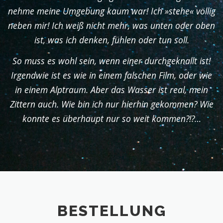
nehme meine Umgebung kaum war! Ich »stehe« völlig
neben mir! Ich weiß nicht mehr, was unten oder oben
ist, was ich denken, fühlen oder tun soll.
So muss es wohl sein, wenn einer durchgeknallt ist!
Irgendwie ist es wie in einem falschen Film, oder wie
in einem Alptraum. Aber das Wasser ist real, mein
Zittern auch. Wie bin ich nur hierhin gekommen? Wie
konnte es überhaupt nur so weit kommen?!?…
BESTELLUNG