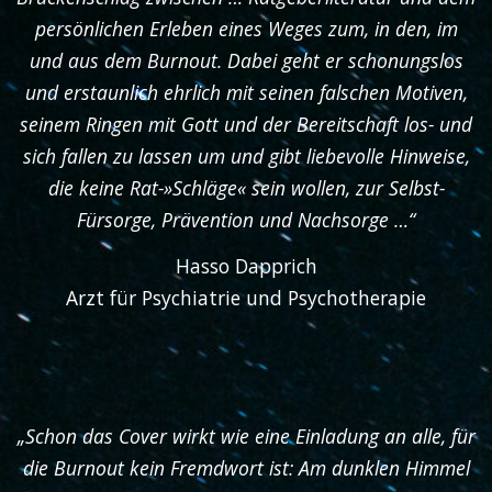
persönlichen Erleben eines Weges zum, in den, im
und aus dem Burnout. Dabei geht er schonungslos
und erstaunlich ehrlich mit seinen falschen Motiven,
seinem Ringen mit Gott und der Bereitschaft los- und
sich fallen zu lassen um und gibt liebevolle Hinweise,
die keine Rat-»Schläge« sein wollen, zur Selbst-
Fürsorge, Prävention und Nachsorge …“
Hasso Dapprich
Arzt für Psychiatrie und Psychotherapie
„Schon das Cover wirkt wie eine Einladung an alle, für
die Burnout kein Fremdwort ist: Am dunklen Himmel