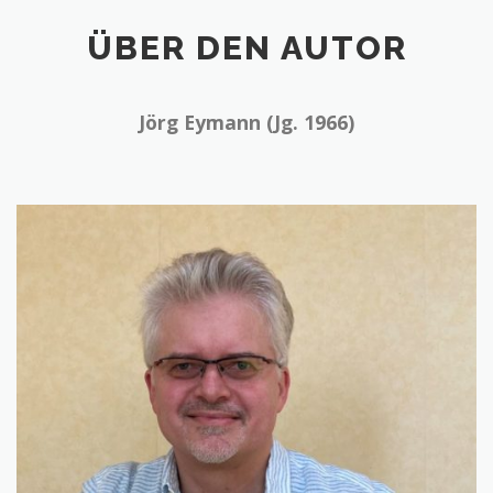
ÜBER DEN AUTOR
Jörg Eymann (Jg. 1966)