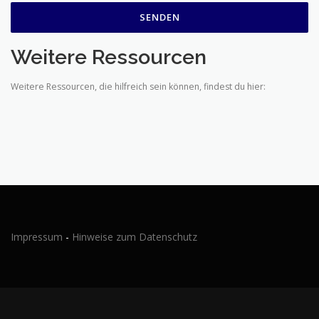
Weitere Ressourcen
Weitere Ressourcen, die hilfreich sein können, findest du hier:
Impressum
-
Hinweise zum Datenschutz