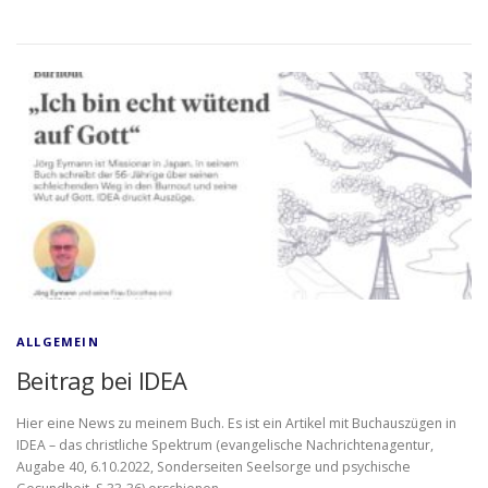
ALLGEMEIN
Beitrag bei IDEA
Hier eine News zu meinem Buch. Es ist ein Artikel mit Buchauszügen in
IDEA – das christliche Spektrum (evangelische Nachrichtenagentur,
Augabe 40, 6.10.2022, Sonderseiten Seelsorge und psychische