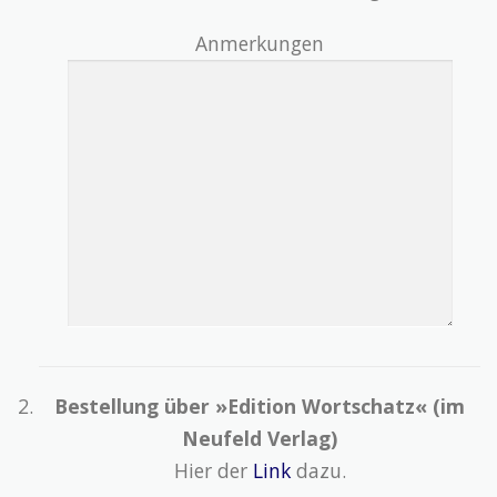
Anmerkungen
Bestellung über »Edition Wortschatz« (im
Neufeld Verlag)
Hier der
Link
dazu.