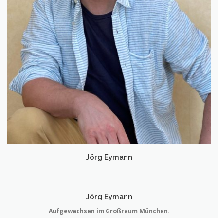
Jörg Eymann
Jörg Eymann
Aufgewachsen im Großraum München.