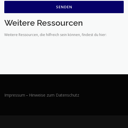
Weitere Ressourcen
Weitere Ressourcen, die hilfreich sein können, findest du hier:
Impressum
-
Hinweise zum Datenschutz