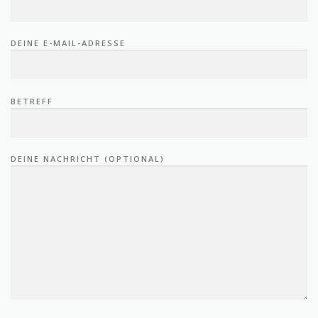
DEINE E-MAIL-ADRESSE
BETREFF
DEINE NACHRICHT (OPTIONAL)