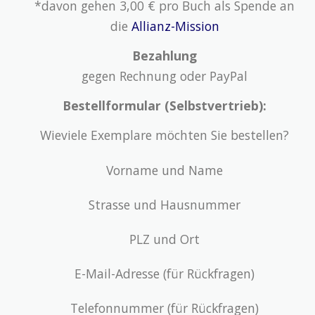
*davon gehen 3,00 € pro Buch als Spende an
die
Allianz-Mission
Bezahlung
gegen Rechnung oder PayPal
Bestellformular (Selbstvertrieb):
Wieviele Exemplare möchten Sie bestellen?
Vorname und Name
Strasse und Hausnummer
PLZ und Ort
E-Mail-Adresse (für Rückfragen)
Telefonnummer (für Rückfragen)