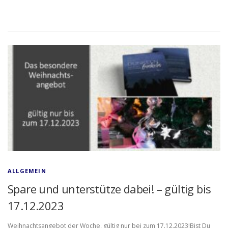
ALLGEMEIN
Spare und unterstütze dabei! – gültig bis
17.12.2023
Weihnachtsangebot der Woche, gültig nur bei zum 17.12.2023!Bist Du