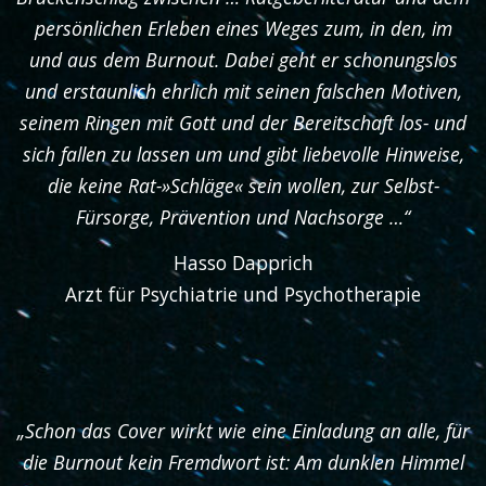
persönlichen Erleben eines Weges zum, in den, im
und aus dem Burnout. Dabei geht er schonungslos
und erstaunlich ehrlich mit seinen falschen Motiven,
seinem Ringen mit Gott und der Bereitschaft los- und
sich fallen zu lassen um und gibt liebevolle Hinweise,
die keine Rat-»Schläge« sein wollen, zur Selbst-
Fürsorge, Prävention und Nachsorge …“
Hasso Dapprich
Arzt für Psychiatrie und Psychotherapie
„Schon das Cover wirkt wie eine Einladung an alle, für
die Burnout kein Fremdwort ist: Am dunklen Himmel