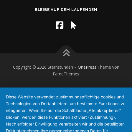
BLEIBE AUF DEM LAUFENDEN
Copyright © 2026 Sternstunden
–
OnePress
Theme von
FameThemes
Diese Website verwendet zustimmungspflichtige cookies und
Technologien von Drittanbietern, um bestimmte Funktionen zu
integrieren. Wenn Sie auf die Schaltfläche „Alle akzeptieren“
klicken, werden diese Funktionen aktiviert (Zustimmung).
Nach erfolgter Einwilligung verarbeiten wir und die beteiligten
Drittunternehmen Ihre personenbezogenen Daten für