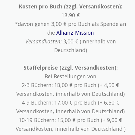
Kosten pro Buch (zzgl. Versandkosten):
18,90 €
*davon gehen 3,00 € pro Buch als Spende an
die
Allianz-Mission
Versandkosten:
3,00 € (innerhalb von
Deutschland)
Staffelpreise (zzgl. Versandkosten):
Bei Bestellungen von
2-3 Büchern: 18,00 € pro Buch (+ 4,50 €
Versandkosten, innerhalb von Deutschland)
4-9 Büchern: 17,00 € pro Buch (+ 6,50 €
Versandkosten, innerhalb von Deutschland)
10-19 Büchern: 15,00 € pro Buch (+ 9,00 €
Versandkosten, innerhalb von Deutschland )