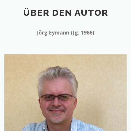
ÜBER DEN AUTOR
Jörg Eymann (Jg. 1966)