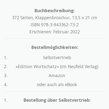
Buchbeschreibung:
372 Seiten, Klappenbroschur, 13,5 x 21 cm
ISBN 978-3-943362-73-2
Erschienen: Februar 2022
Bestellmöglichkeiten:
Selbstvertrieb
»Edition Wortschatz« (im Neufeld Verlag)
Amazon
oder auch als eBook
Bestellung über Selbstvertrieb: