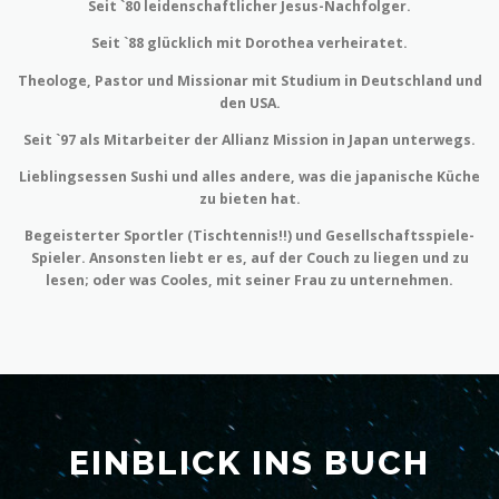
Seit `80 leidenschaftlicher Jesus-Nachfolger.
Seit `88 glücklich mit Dorothea verheiratet.
Theologe, Pastor und Missionar mit Studium in Deutschland und
den USA.
Seit `97 als Mitarbeiter der Allianz Mission in Japan unterwegs.
Lieblingsessen Sushi und alles andere, was die japanische Küche
zu bieten hat.
Begeisterter Sportler (Tischtennis!!) und Gesellschaftsspiele-
Spieler. Ansonsten liebt er es, auf der Couch zu liegen und zu
lesen; oder was Cooles, mit seiner Frau zu unternehmen.
EINBLICK INS BUCH