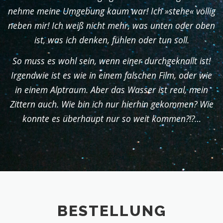
nehme meine Umgebung kaum war! Ich »stehe« völlig
neben mir! Ich weiß nicht mehr, was unten oder oben
ist, was ich denken, fühlen oder tun soll.
So muss es wohl sein, wenn einer durchgeknallt ist!
Irgendwie ist es wie in einem falschen Film, oder wie
in einem Alptraum. Aber das Wasser ist real, mein
Zittern auch. Wie bin ich nur hierhin gekommen? Wie
konnte es überhaupt nur so weit kommen?!?…
BESTELLUNG