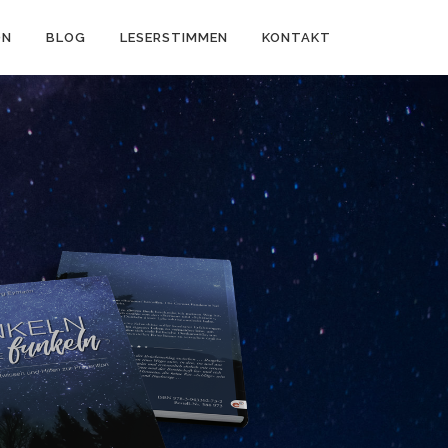
ON
BLOG
LESERSTIMMEN
KONTAKT