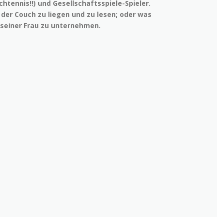
chtennis!!) und Gesellschaftsspiele-Spieler.
 der Couch zu liegen und zu lesen; oder was
 seiner Frau zu unternehmen.