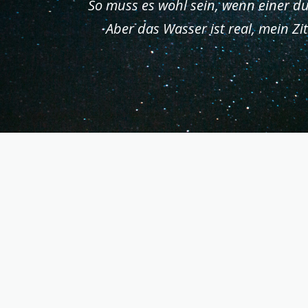
So muss es wohl sein, wenn einer dur
Aber das Wasser ist real, mein Z