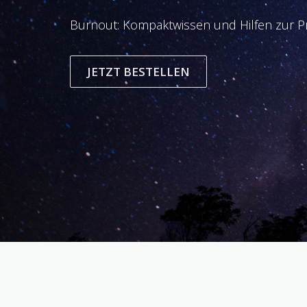
Burnout: Kompaktwissen und Hilfen zur Pr
JETZT BESTELLEN