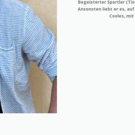
Begeisterter Sportler (Tis
Ansonsten liebt er es, auf
Cooles, mit