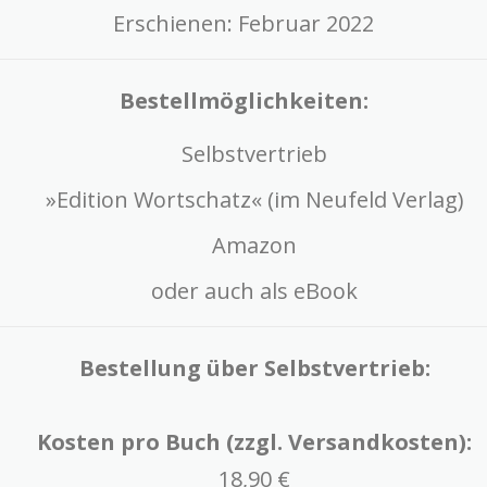
Erschienen: Februar 2022
Bestellmöglichkeiten:
Selbstvertrieb
»Edition Wortschatz« (im Neufeld Verlag)
Amazon
oder auch als eBook
Bestellung über Selbstvertrieb:
Kosten pro Buch (zzgl. Versandkosten):
18,90 €