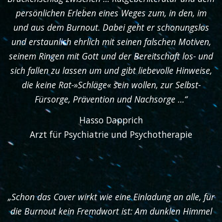
persönlichen Erleben eines Weges zum, in den, im
und aus dem Burnout. Dabei geht er schonungslos
und erstaunlich ehrlich mit seinen falschen Motiven,
seinem Ringen mit Gott und der Bereitschaft los- und
sich fallen zu lassen um und gibt liebevolle Hinweise,
die keine Rat-»Schläge« sein wollen, zur Selbst-
Fürsorge, Prävention und Nachsorge …“
Hasso Dapprich
Arzt für Psychiatrie und Psychotherapie
„Schon das Cover wirkt wie eine Einladung an alle, für
die Burnout kein Fremdwort ist: Am dunklen Himmel