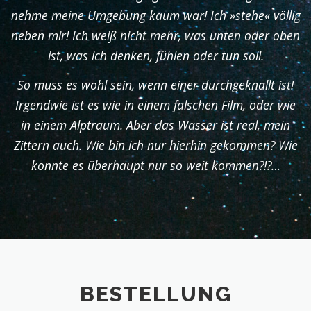
nehme meine Umgebung kaum war! Ich »stehe« völlig
neben mir! Ich weiß nicht mehr, was unten oder oben
ist, was ich denken, fühlen oder tun soll.
So muss es wohl sein, wenn einer durchgeknallt ist!
Irgendwie ist es wie in einem falschen Film, oder wie
in einem Alptraum. Aber das Wasser ist real, mein
Zittern auch. Wie bin ich nur hierhin gekommen? Wie
konnte es überhaupt nur so weit kommen?!?…
BESTELLUNG