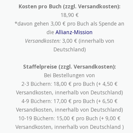
Kosten pro Buch (zzgl. Versandkosten):
18,90 €
*davon gehen 3,00 € pro Buch als Spende an
die
Allianz-Mission
Versandkosten:
3,00 € (innerhalb von
Deutschland)
Staffelpreise (zzgl. Versandkosten):
Bei Bestellungen von
2-3 Büchern: 18,00 € pro Buch (+ 4,50 €
Versandkosten, innerhalb von Deutschland)
4-9 Büchern: 17,00 € pro Buch (+ 6,50 €
Versandkosten, innerhalb von Deutschland)
10-19 Büchern: 15,00 € pro Buch (+ 9,00 €
Versandkosten, innerhalb von Deutschland )