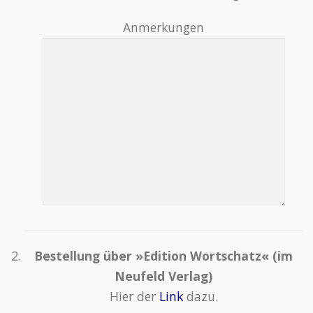
Anmerkungen
Bestellung über »Edition Wortschatz« (im
Neufeld Verlag)
Hier der
Link
dazu.