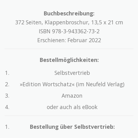
Buchbeschreibung:
372 Seiten, Klappenbroschur, 13,5 x 21 cm
ISBN 978-3-943362-73-2
Erschienen: Februar 2022
Bestellmöglichkeiten:
Selbstvertrieb
»Edition Wortschatz« (im Neufeld Verlag)
Amazon
oder auch als eBook
Bestellung über Selbstvertrieb: