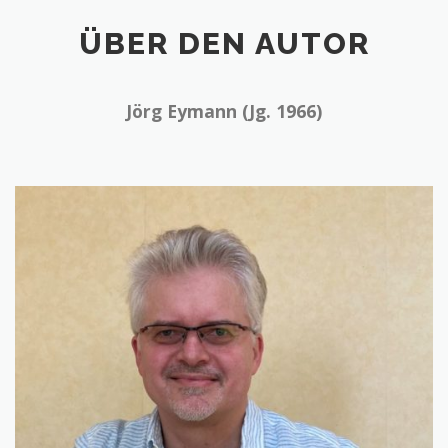
ÜBER DEN AUTOR
Jörg Eymann (Jg. 1966)