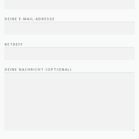
DEINE E-MAIL-ADRESSE
BETREFF
DEINE NACHRICHT (OPTIONAL)