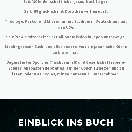
Seit `80 leidenschaftlicher Jesus-Nachfolger.
Seit `88 glücklich mit Dorothea verheiratet.
Theologe, Pastor und Missionar mit Studium in Deutschland und
den USA.
Seit `97 als Mitarbeiter der Allianz Mission in Japan unterwegs.
Lieblingsessen Sushi und alles andere, was die japanische Küche
zu bieten hat.
Begeisterter Sportler (Tischtennis!!) und Gesellschaftsspiele-
Spieler. Ansonsten liebt er es, auf der Couch zu liegen und zu
lesen; oder was Cooles, mit seiner Frau zu unternehmen.
EINBLICK INS BUCH