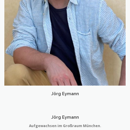
Jörg Eymann
Jörg Eymann
Aufgewachsen im Großraum München.