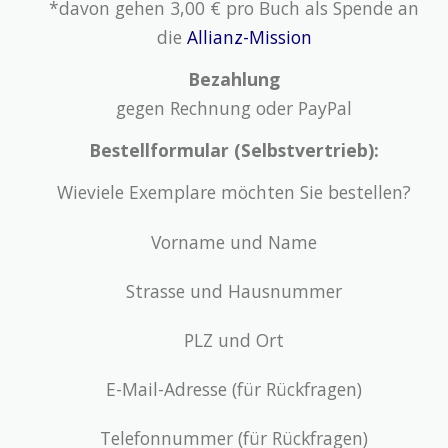
*davon gehen 3,00 € pro Buch als Spende an
die
Allianz-Mission
Bezahlung
gegen Rechnung oder PayPal
Bestellformular (Selbstvertrieb):
Wieviele Exemplare möchten Sie bestellen?
Vorname und Name
Strasse und Hausnummer
PLZ und Ort
E-Mail-Adresse (für Rückfragen)
Telefonnummer (für Rückfragen)