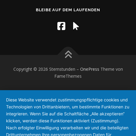
BLEIBE AUF DEM LAUFENDEN
Copyright © 2026 Sternstunden
–
OnePress
Theme von
FameThemes
Diese Website verwendet zustimmungspflichtige cookies und
Technologien von Drittanbietern, um bestimmte Funktionen zu
integrieren. Wenn Sie auf die Schaltfläche „Alle akzeptieren“
klicken, werden diese Funktionen aktiviert (Zustimmung).
Nach erfolgter Einwilligung verarbeiten wir und die beteiligten
Drittunternehmen Ihre personenbezogenen Daten für