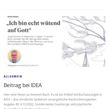
ALLGEMEIN
Beitrag bei IDEA
Hier eine News zu meinem Buch. Es ist ein Artikel mit Buchauszügen in
IDEA – das christliche Spektrum (evangelische Nachrichtenagentur,
Augabe 40, 6.10.2022, Sonderseiten Seelsorge und psychische