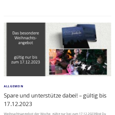
ALLGEMEIN
Spare und unterstütze dabei! – gültig bis
17.12.2023
Weihnachtsangebot der Woche, gültig nur bei zum 17.12.2023!Bist Du