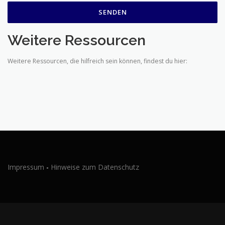
Weitere Ressourcen
Weitere Ressourcen, die hilfreich sein können, findest du hier:
Impressum
-
Hinweise zum Datenschutz