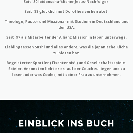
Seit `80 leidenschaftlicher Jesus-Nachfolger.
Seit `88 glücklich mit Dorothea verheiratet.
Theologe, Pastor und Missionar mit Studium in Deutschland und
den USA.
Seit `97 als Mitarbeiter der Allianz Mission in Japan unterwegs.
Lieblingsessen Sushi und alles andere, was die japanische Küche
zu bieten hat.
Begeisterter Sportler (Tischtennis!!) und Gesellschaftsspiele-
Spieler. Ansonsten liebt er es, auf der Couch zu liegen und zu
lesen; oder was Cooles, mit seiner Frau zu unternehmen.
EINBLICK INS BUCH