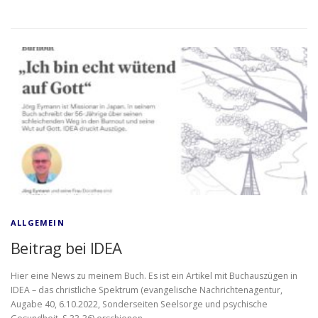
ALLGEMEIN
Beitrag bei IDEA
Hier eine News zu meinem Buch. Es ist ein Artikel mit Buchauszügen in
IDEA – das christliche Spektrum (evangelische Nachrichtenagentur,
Augabe 40, 6.10.2022, Sonderseiten Seelsorge und psychische