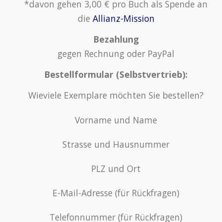
*davon gehen 3,00 € pro Buch als Spende an
die
Allianz-Mission
Bezahlung
gegen Rechnung oder PayPal
Bestellformular (Selbstvertrieb):
Wieviele Exemplare möchten Sie bestellen?
Vorname und Name
Strasse und Hausnummer
PLZ und Ort
E-Mail-Adresse (für Rückfragen)
Telefonnummer (für Rückfragen)