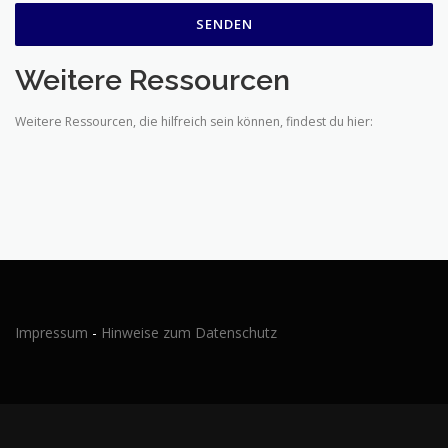
Weitere Ressourcen
Weitere Ressourcen, die hilfreich sein können, findest du hier:
Impressum
-
Hinweise zum Datenschutz