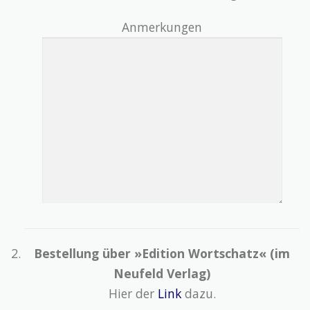
Anmerkungen
Bestellung über »Edition Wortschatz« (im
Neufeld Verlag)
Hier der
Link
dazu.