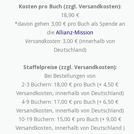
Kosten pro Buch (zzgl. Versandkosten):
18,90 €
*davon gehen 3,00 € pro Buch als Spende an
die
Allianz-Mission
Versandkosten:
3,00 € (innerhalb von
Deutschland)
Staffelpreise (zzgl. Versandkosten):
Bei Bestellungen von
2-3 Büchern: 18,00 € pro Buch (+ 4,50 €
Versandkosten, innerhalb von Deutschland)
4-9 Büchern: 17,00 € pro Buch (+ 6,50 €
Versandkosten, innerhalb von Deutschland)
10-19 Büchern: 15,00 € pro Buch (+ 9,00 €
Versandkosten, innerhalb von Deutschland )