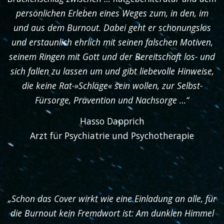
persönlichen Erleben eines Weges zum, in den, im
und aus dem Burnout. Dabei geht er schonungslos
und erstaunlich ehrlich mit seinen falschen Motiven,
seinem Ringen mit Gott und der Bereitschaft los- und
sich fallen zu lassen um und gibt liebevolle Hinweise,
die keine Rat-»Schläge« sein wollen, zur Selbst-
Fürsorge, Prävention und Nachsorge …“
Hasso Dapprich
Arzt für Psychiatrie und Psychotherapie
„Schon das Cover wirkt wie eine Einladung an alle, für
die Burnout kein Fremdwort ist: Am dunklen Himmel