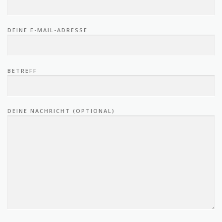
DEINE E-MAIL-ADRESSE
BETREFF
DEINE NACHRICHT (OPTIONAL)