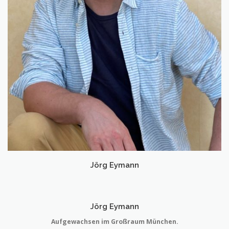
Jörg Eymann
Jörg Eymann
Aufgewachsen im Großraum München.