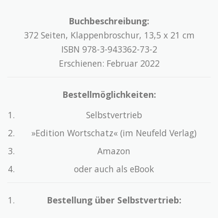
Buchbeschreibung:
372 Seiten, Klappenbroschur, 13,5 x 21 cm
ISBN 978-3-943362-73-2
Erschienen: Februar 2022
Bestellmöglichkeiten:
Selbstvertrieb
»Edition Wortschatz« (im Neufeld Verlag)
Amazon
oder auch als eBook
Bestellung über Selbstvertrieb: