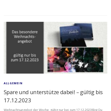
ALLGEMEIN
Spare und unterstütze dabei! – gültig bis
17.12.2023
Weihnachtsangebot der Woche, gültig nur bei zum 17.12.2023!Bist Du