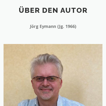
ÜBER DEN AUTOR
Jörg Eymann (Jg. 1966)