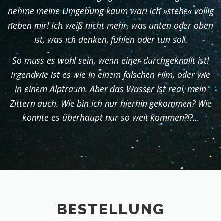
nehme meine Umgebung kaum war! Ich »stehe« völlig
neben mir! Ich weiß nicht mehr, was unten oder oben
ist, was ich denken, fühlen oder tun soll.
So muss es wohl sein, wenn einer durchgeknallt ist!
Irgendwie ist es wie in einem falschen Film, oder wie
in einem Alptraum. Aber das Wasser ist real, mein
Zittern auch. Wie bin ich nur hierhin gekommen? Wie
konnte es überhaupt nur so weit kommen?!?…
BESTELLUNG