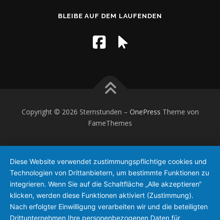
BLEIBE AUF DEM LAUFENDEN
Copyright © 2026 Sternstunden
–
OnePress
Theme von
FameThemes
Diese Website verwendet zustimmungspflichtige cookies und
Technologien von Drittanbietern, um bestimmte Funktionen zu
integrieren. Wenn Sie auf die Schaltfläche „Alle akzeptieren“
klicken, werden diese Funktionen aktiviert (Zustimmung).
Nach erfolgter Einwilligung verarbeiten wir und die beteiligten
Drittunternehmen Ihre personenbezogenen Daten für