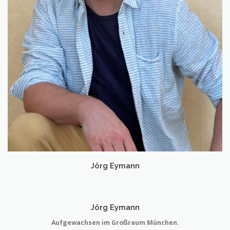
Jörg Eymann
Jörg Eymann
Aufgewachsen im Großraum München.