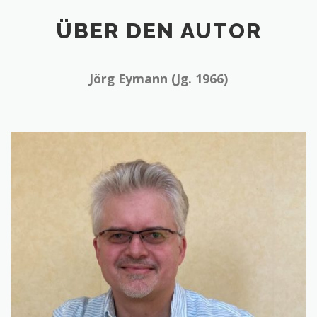
ÜBER DEN AUTOR
Jörg Eymann (Jg. 1966)