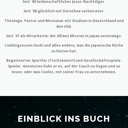
Seit `80 leidenschaftlicher Jesus-Nachfolger.
Seit `88 glücklich mit Dorothea verheiratet.
Theologe, Pastor und Missionar mit Studium in Deutschland und
den USA.
Seit `97 als Mitarbeiter der Allianz Mission in Japan unterwegs.
Lieblingsessen Sushi und alles andere, was die japanische Küche
zu bieten hat.
Begeisterter Sportler (Tischtennis!!) und Gesellschaftsspiele-
Spieler. Ansonsten liebt er es, auf der Couch zu liegen und zu
lesen; oder was Cooles, mit seiner Frau zu unternehmen.
EINBLICK INS BUCH