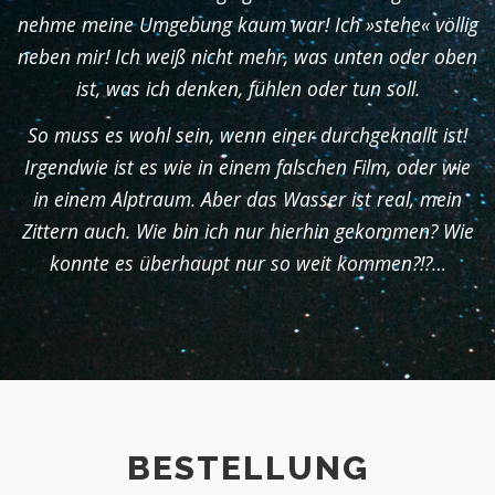
nehme meine Umgebung kaum war! Ich »stehe« völlig
neben mir! Ich weiß nicht mehr, was unten oder oben
ist, was ich denken, fühlen oder tun soll.
So muss es wohl sein, wenn einer durchgeknallt ist!
Irgendwie ist es wie in einem falschen Film, oder wie
in einem Alptraum. Aber das Wasser ist real, mein
Zittern auch. Wie bin ich nur hierhin gekommen? Wie
konnte es überhaupt nur so weit kommen?!?…
BESTELLUNG