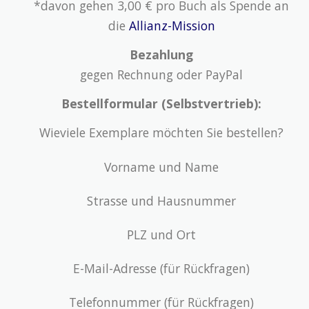
*davon gehen 3,00 € pro Buch als Spende an
die
Allianz-Mission
Bezahlung
gegen Rechnung oder PayPal
Bestellformular (Selbstvertrieb):
Wieviele Exemplare möchten Sie bestellen?
Vorname und Name
Strasse und Hausnummer
PLZ und Ort
E-Mail-Adresse (für Rückfragen)
Telefonnummer (für Rückfragen)