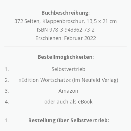
Buchbeschreibung:
372 Seiten, Klappenbroschur, 13,5 x 21 cm
ISBN 978-3-943362-73-2
Erschienen: Februar 2022
Bestellmöglichkeiten:
Selbstvertrieb
»Edition Wortschatz« (im Neufeld Verlag)
Amazon
oder auch als eBook
Bestellung über Selbstvertrieb: