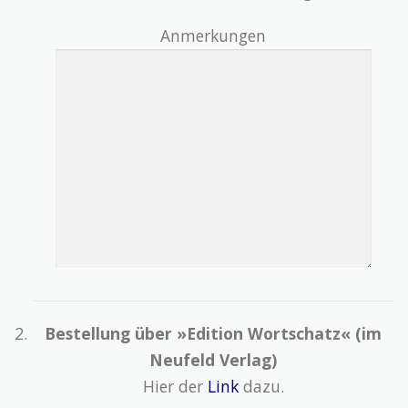
Anmerkungen
Bestellung über »Edition Wortschatz« (im
Neufeld Verlag)
Hier der
Link
dazu.