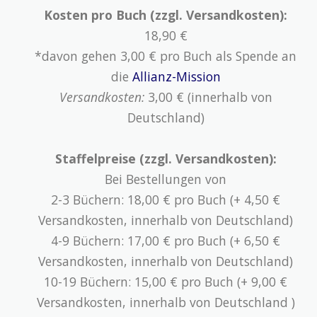
Kosten pro Buch (zzgl. Versandkosten):
18,90 €
*davon gehen 3,00 € pro Buch als Spende an
die
Allianz-Mission
Versandkosten:
3,00 € (innerhalb von
Deutschland)
Staffelpreise (zzgl. Versandkosten):
Bei Bestellungen von
2-3 Büchern: 18,00 € pro Buch (+ 4,50 €
Versandkosten, innerhalb von Deutschland)
4-9 Büchern: 17,00 € pro Buch (+ 6,50 €
Versandkosten, innerhalb von Deutschland)
10-19 Büchern: 15,00 € pro Buch (+ 9,00 €
Versandkosten, innerhalb von Deutschland )