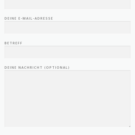
DEINE E-MAIL-ADRESSE
BETREFF
DEINE NACHRICHT (OPTIONAL)