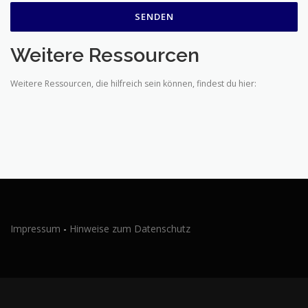
Weitere Ressourcen
Weitere Ressourcen, die hilfreich sein können, findest du hier:
Impressum
-
Hinweise zum Datenschutz