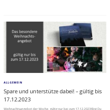
ALLGEMEIN
Spare und unterstütze dabei! – gültig bis
17.12.2023
Weihnachtsangebot der Woche, gültig nur bei zum 17.12.2023!Bist Du