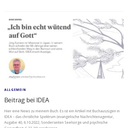
ALLGEMEIN
Beitrag bei IDEA
Hier eine News zu meinem Buch. Es ist ein Artikel mit Buchauszügen in
IDEA – das christliche Spektrum (evangelische Nachrichtenagentur,
Augabe 40, 6.10.2022, Sonderseiten Seelsorge und psychische