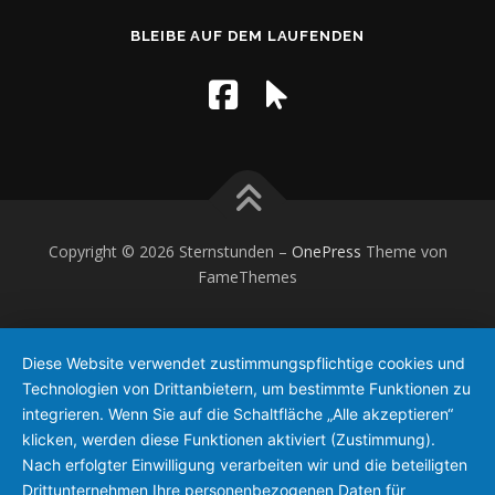
BLEIBE AUF DEM LAUFENDEN
Copyright © 2026 Sternstunden
–
OnePress
Theme von
FameThemes
Diese Website verwendet zustimmungspflichtige cookies und
Technologien von Drittanbietern, um bestimmte Funktionen zu
integrieren. Wenn Sie auf die Schaltfläche „Alle akzeptieren“
klicken, werden diese Funktionen aktiviert (Zustimmung).
Nach erfolgter Einwilligung verarbeiten wir und die beteiligten
Drittunternehmen Ihre personenbezogenen Daten für