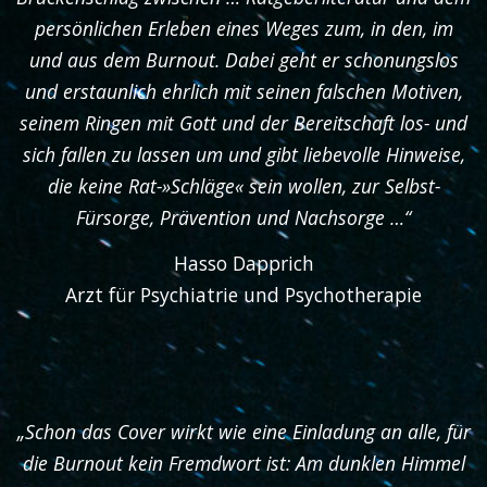
persönlichen Erleben eines Weges zum, in den, im
und aus dem Burnout. Dabei geht er schonungslos
und erstaunlich ehrlich mit seinen falschen Motiven,
seinem Ringen mit Gott und der Bereitschaft los- und
sich fallen zu lassen um und gibt liebevolle Hinweise,
die keine Rat-»Schläge« sein wollen, zur Selbst-
Fürsorge, Prävention und Nachsorge …“
Hasso Dapprich
Arzt für Psychiatrie und Psychotherapie
„Schon das Cover wirkt wie eine Einladung an alle, für
die Burnout kein Fremdwort ist: Am dunklen Himmel