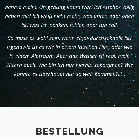
nehme meine Umgebung kaum war! Ich »stehe« völlig
neben mir! Ich weiß nicht mehr, was unten oder oben
ist, was ich denken, fühlen oder tun soll.
So muss es wohl sein, wenn einer durchgeknallt ist!
Irgendwie ist es wie in einem falschen Film, oder wie
in einem Alptraum. Aber das Wasser ist real, mein
Zittern auch. Wie bin ich nur hierhin gekommen? Wie
konnte es überhaupt nur so weit kommen?!?…
BESTELLUNG