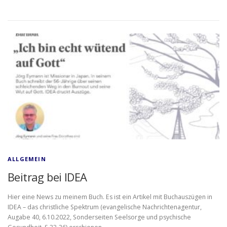
ALLGEMEIN
Beitrag bei IDEA
Hier eine News zu meinem Buch. Es ist ein Artikel mit Buchauszügen in
IDEA – das christliche Spektrum (evangelische Nachrichtenagentur,
Augabe 40, 6.10.2022, Sonderseiten Seelsorge und psychische