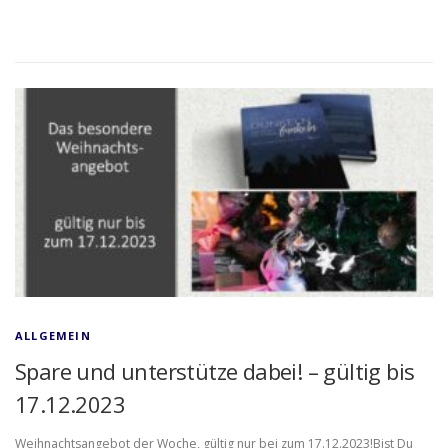
ALLGEMEIN
Spare und unterstütze dabei! – gültig bis
17.12.2023
Weihnachtsangebot der Woche, gültig nur bei zum 17.12.2023!Bist Du