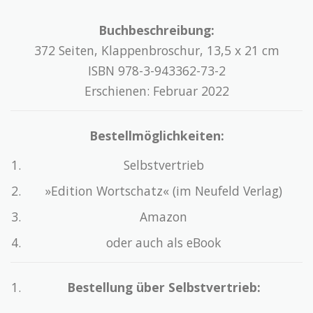
Buchbeschreibung:
372 Seiten, Klappenbroschur, 13,5 x 21 cm
ISBN 978-3-943362-73-2
Erschienen: Februar 2022
Bestellmöglichkeiten:
Selbstvertrieb
»Edition Wortschatz« (im Neufeld Verlag)
Amazon
oder auch als eBook
Bestellung über Selbstvertrieb: