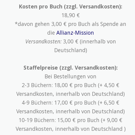
Kosten pro Buch (zzgl. Versandkosten):
18,90 €
*davon gehen 3,00 € pro Buch als Spende an
die
Allianz-Mission
Versandkosten:
3,00 € (innerhalb von
Deutschland)
Staffelpreise (zzgl. Versandkosten):
Bei Bestellungen von
2-3 Büchern: 18,00 € pro Buch (+ 4,50 €
Versandkosten, innerhalb von Deutschland)
4-9 Büchern: 17,00 € pro Buch (+ 6,50 €
Versandkosten, innerhalb von Deutschland)
10-19 Büchern: 15,00 € pro Buch (+ 9,00 €
Versandkosten, innerhalb von Deutschland )