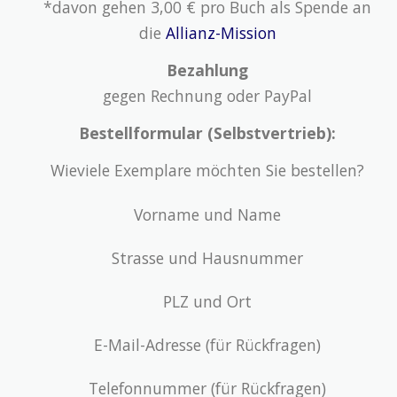
*davon gehen 3,00 € pro Buch als Spende an
die
Allianz-Mission
Bezahlung
gegen Rechnung oder PayPal
Bestellformular (Selbstvertrieb):
Wieviele Exemplare möchten Sie bestellen?
Vorname und Name
Strasse und Hausnummer
PLZ und Ort
E-Mail-Adresse (für Rückfragen)
Telefonnummer (für Rückfragen)