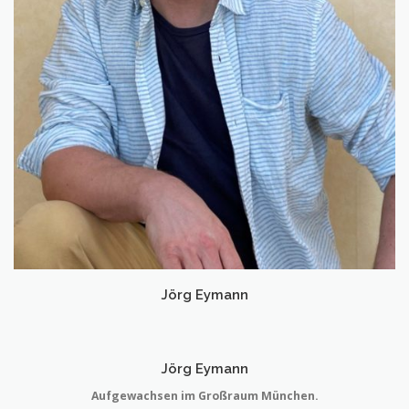
Jörg Eymann
Jörg Eymann
Aufgewachsen im Großraum München.