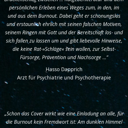
persönlichen Erleben eines Weges zum, in den, im
und aus dem Burnout. Dabei geht er schonungslos
und erstaunlich ehrlich mit seinen falschen Motiven,
seinem Ringen mit Gott und der Bereitschaft los- und
sich fallen zu lassen um und gibt liebevolle Hinweise,
die keine Rat-»Schläge« sein wollen, zur Selbst-
Fürsorge, Prävention und Nachsorge …“
Hasso Dapprich
Arzt für Psychiatrie und Psychotherapie
„Schon das Cover wirkt wie eine Einladung an alle, für
die Burnout kein Fremdwort ist: Am dunklen Himmel