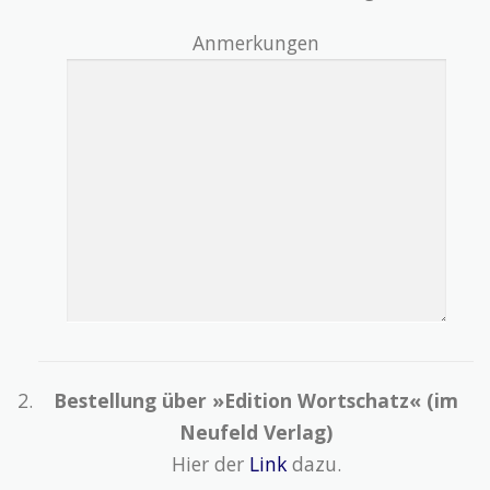
Anmerkungen
Bestellung über »Edition Wortschatz« (im
Neufeld Verlag)
Hier der
Link
dazu.