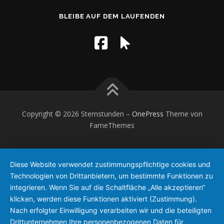
BLEIBE AUF DEM LAUFENDEN
Copyright © 2026 Sternstunden
–
OnePress
Theme von
FameThemes
Diese Website verwendet zustimmungspflichtige cookies und
Technologien von Drittanbietern, um bestimmte Funktionen zu
integrieren. Wenn Sie auf die Schaltfläche „Alle akzeptieren“
klicken, werden diese Funktionen aktiviert (Zustimmung).
Nach erfolgter Einwilligung verarbeiten wir und die beteiligten
Drittunternehmen Ihre personenbezogenen Daten für