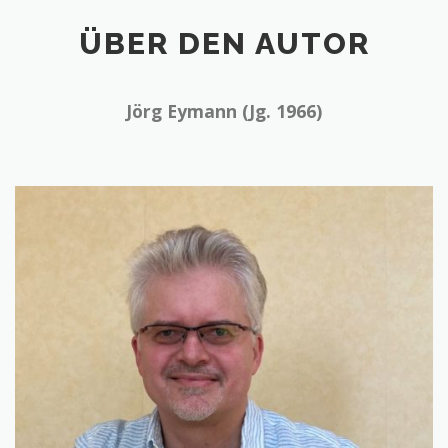
ÜBER DEN AUTOR
Jörg Eymann (Jg. 1966)