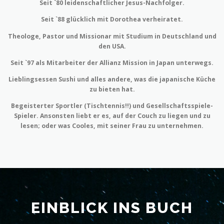
Seit `80 leidenschaftlicher Jesus-Nachfolger.
Seit `88 glücklich mit Dorothea verheiratet.
Theologe, Pastor und Missionar mit Studium in Deutschland und
den USA.
Seit `97 als Mitarbeiter der Allianz Mission in Japan unterwegs.
Lieblingsessen Sushi und alles andere, was die japanische Küche
zu bieten hat.
Begeisterter Sportler (Tischtennis!!) und Gesellschaftsspiele-
Spieler. Ansonsten liebt er es, auf der Couch zu liegen und zu
lesen; oder was Cooles, mit seiner Frau zu unternehmen.
EINBLICK INS BUCH