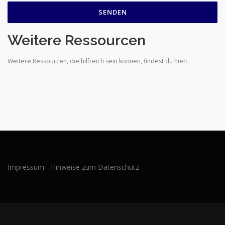
Weitere Ressourcen
Weitere Ressourcen, die hilfreich sein können, findest du hier:
Impressum
-
Hinweise zum Datenschutz