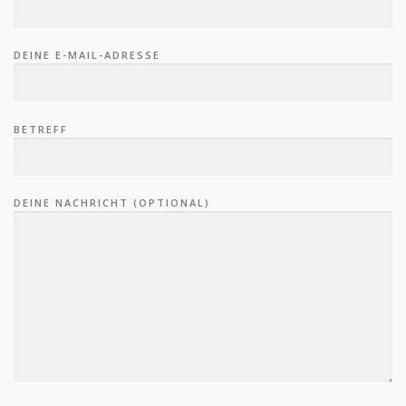
DEINE E-MAIL-ADRESSE
BETREFF
DEINE NACHRICHT (OPTIONAL)