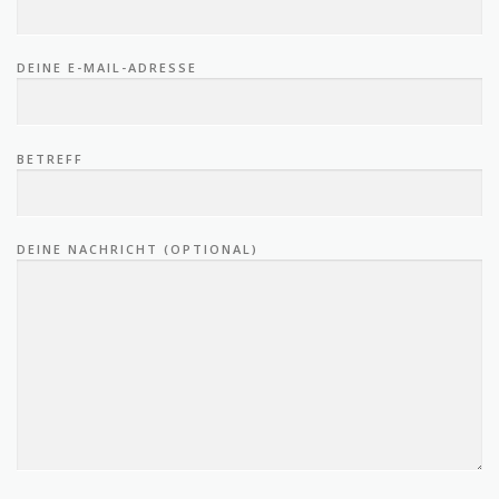
DEINE E-MAIL-ADRESSE
BETREFF
DEINE NACHRICHT (OPTIONAL)