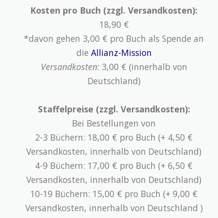
Kosten pro Buch (zzgl. Versandkosten):
18,90 €
*davon gehen 3,00 € pro Buch als Spende an
die
Allianz-Mission
Versandkosten:
3,00 € (innerhalb von
Deutschland)
Staffelpreise (zzgl. Versandkosten):
Bei Bestellungen von
2-3 Büchern: 18,00 € pro Buch (+ 4,50 €
Versandkosten, innerhalb von Deutschland)
4-9 Büchern: 17,00 € pro Buch (+ 6,50 €
Versandkosten, innerhalb von Deutschland)
10-19 Büchern: 15,00 € pro Buch (+ 9,00 €
Versandkosten, innerhalb von Deutschland )