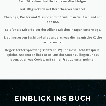
Seit `80 leidenschaftlicher Jesus-Nachfolger.
Seit `88 glücklich mit Dorothea verheiratet.
Theologe, Pastor und Missionar mit Studium in Deutschland und
den USA.
Seit `97 als Mitarbeiter der Allianz Mission in Japan unterwegs.
Lieblingsessen Sushi und alles andere, was die japanische Küche
zu bieten hat.
Begeisterter Sportler (Tischtennis!!) und Gesellschaftsspiele-
Spieler. Ansonsten liebt er es, auf der Couch zu liegen und zu
lesen; oder was Cooles, mit seiner Frau zu unternehmen.
EINBLICK INS BUCH