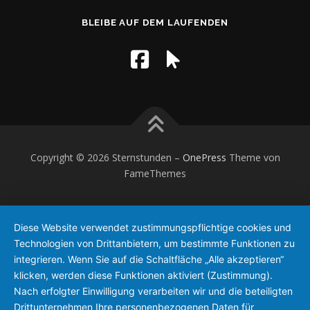
BLEIBE AUF DEM LAUFENDEN
Copyright © 2026 Sternstunden
–
OnePress
Theme von
FameThemes
Diese Website verwendet zustimmungspflichtige cookies und
Technologien von Drittanbietern, um bestimmte Funktionen zu
integrieren. Wenn Sie auf die Schaltfläche „Alle akzeptieren“
klicken, werden diese Funktionen aktiviert (Zustimmung).
Nach erfolgter Einwilligung verarbeiten wir und die beteiligten
Drittunternehmen Ihre personenbezogenen Daten für