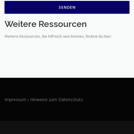
Weitere Ressourcen
Weitere Ressourcen, die hilfreich sein können, findest du hier:
Impressum
-
Hinweise zum Datenschutz