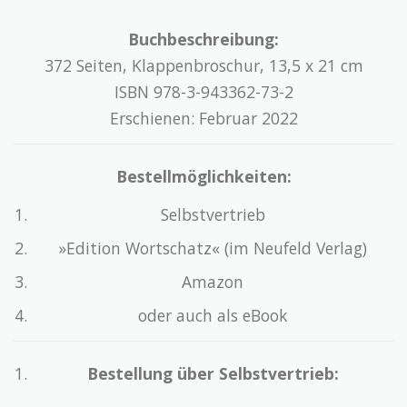
Buchbeschreibung:
372 Seiten, Klappenbroschur, 13,5 x 21 cm
ISBN 978-3-943362-73-2
Erschienen: Februar 2022
Bestellmöglichkeiten:
Selbstvertrieb
»Edition Wortschatz« (im Neufeld Verlag)
Amazon
oder auch als eBook
Bestellung über Selbstvertrieb: