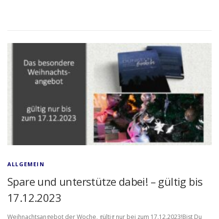
ALLGEMEIN
Spare und unterstütze dabei! – gültig bis
17.12.2023
Weihnachtsangebot der Woche, gültig nur bei zum 17.12.2023!Bist Du