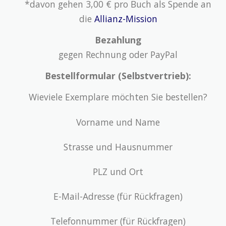
*davon gehen 3,00 € pro Buch als Spende an
die
Allianz-Mission
Bezahlung
gegen Rechnung oder PayPal
Bestellformular (Selbstvertrieb):
Wieviele Exemplare möchten Sie bestellen?
Vorname und Name
Strasse und Hausnummer
PLZ und Ort
E-Mail-Adresse (für Rückfragen)
Telefonnummer (für Rückfragen)