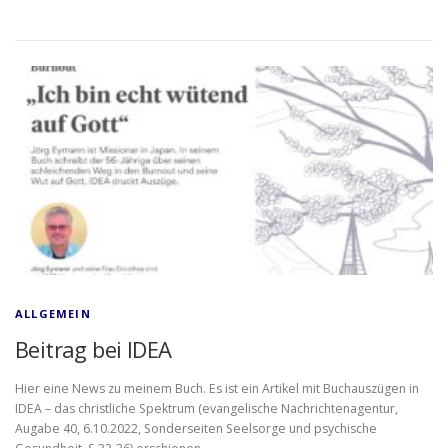
ALLGEMEIN
Beitrag bei IDEA
Hier eine News zu meinem Buch. Es ist ein Artikel mit Buchauszügen in
IDEA – das christliche Spektrum (evangelische Nachrichtenagentur,
Augabe 40, 6.10.2022, Sonderseiten Seelsorge und psychische