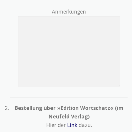
Anmerkungen
Bestellung über »Edition Wortschatz« (im
Neufeld Verlag)
Hier der
Link
dazu.