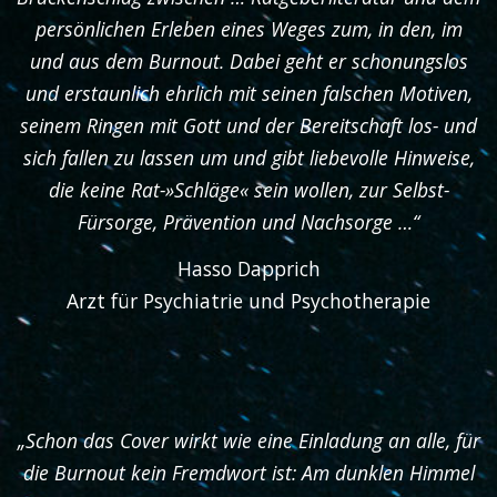
persönlichen Erleben eines Weges zum, in den, im
und aus dem Burnout. Dabei geht er schonungslos
und erstaunlich ehrlich mit seinen falschen Motiven,
seinem Ringen mit Gott und der Bereitschaft los- und
sich fallen zu lassen um und gibt liebevolle Hinweise,
die keine Rat-»Schläge« sein wollen, zur Selbst-
Fürsorge, Prävention und Nachsorge …“
Hasso Dapprich
Arzt für Psychiatrie und Psychotherapie
„Schon das Cover wirkt wie eine Einladung an alle, für
die Burnout kein Fremdwort ist: Am dunklen Himmel