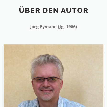
ÜBER DEN AUTOR
Jörg Eymann (Jg. 1966)