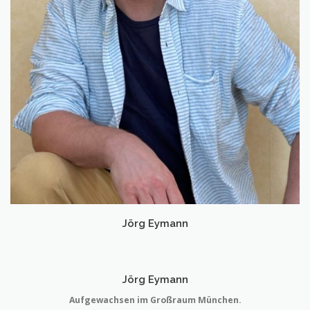
Jörg Eymann
Jörg Eymann
Aufgewachsen im Großraum München.