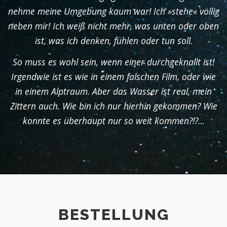
nehme meine Umgebung kaum war! Ich »stehe« völlig
neben mir! Ich weiß nicht mehr, was unten oder oben
ist, was ich denken, fühlen oder tun soll.
So muss es wohl sein, wenn einer durchgeknallt ist!
Irgendwie ist es wie in einem falschen Film, oder wie
in einem Alptraum. Aber das Wasser ist real, mein
Zittern auch. Wie bin ich nur hierhin gekommen? Wie
konnte es überhaupt nur so weit kommen?!?…
BESTELLUNG