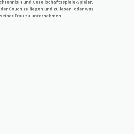
chtennis!!) und Gesellschaftsspiele-Spieler.
 der Couch zu liegen und zu lesen; oder was
 seiner Frau zu unternehmen.