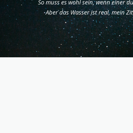
So muss es wohl sein, wenn einer dur
Aber das Wasser ist real, mein Z