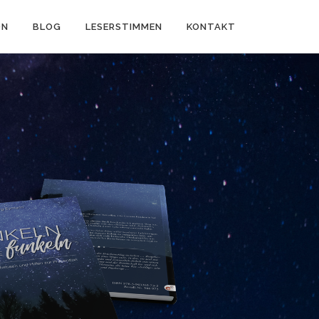
ON
BLOG
LESERSTIMMEN
KONTAKT