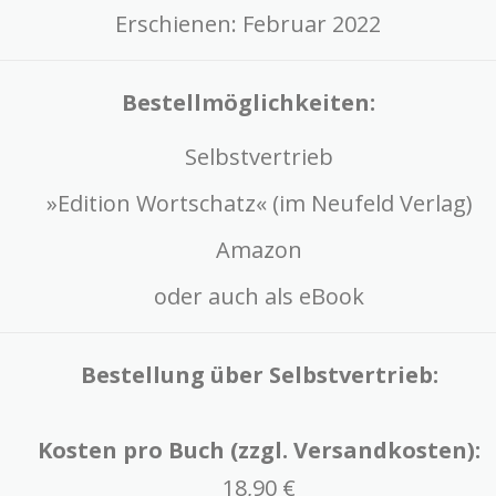
Erschienen: Februar 2022
Bestellmöglichkeiten:
Selbstvertrieb
»Edition Wortschatz« (im Neufeld Verlag)
Amazon
oder auch als eBook
Bestellung über Selbstvertrieb:
Kosten pro Buch (zzgl. Versandkosten):
18,90 €