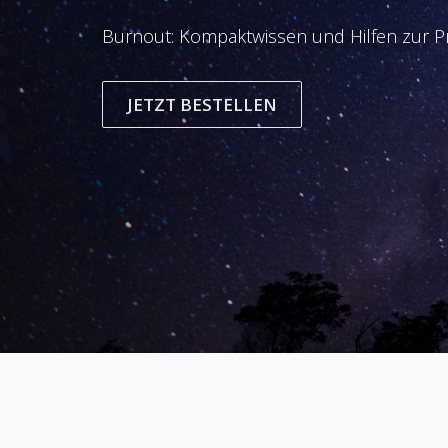
Burnout: Kompaktwissen und Hilfen zur Pr
JETZT BESTELLEN