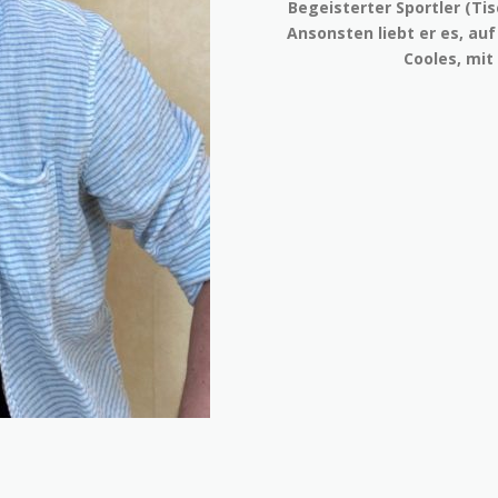
Begeisterter Sportler (Tis
Ansonsten liebt er es, auf
Cooles, mit