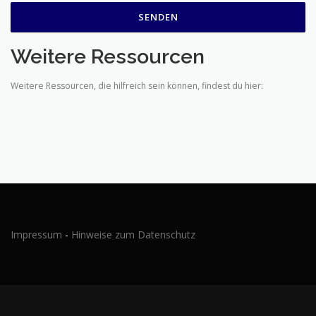
Weitere Ressourcen
Weitere Ressourcen, die hilfreich sein können, findest du hier:
Impressum
-
Hinweise zum Datenschutz