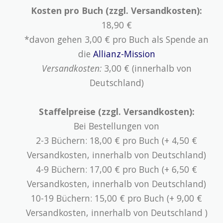
Kosten pro Buch (zzgl. Versandkosten):
18,90 €
*davon gehen 3,00 € pro Buch als Spende an
die
Allianz-Mission
Versandkosten:
3,00 € (innerhalb von
Deutschland)
Staffelpreise (zzgl. Versandkosten):
Bei Bestellungen von
2-3 Büchern: 18,00 € pro Buch (+ 4,50 €
Versandkosten, innerhalb von Deutschland)
4-9 Büchern: 17,00 € pro Buch (+ 6,50 €
Versandkosten, innerhalb von Deutschland)
10-19 Büchern: 15,00 € pro Buch (+ 9,00 €
Versandkosten, innerhalb von Deutschland )