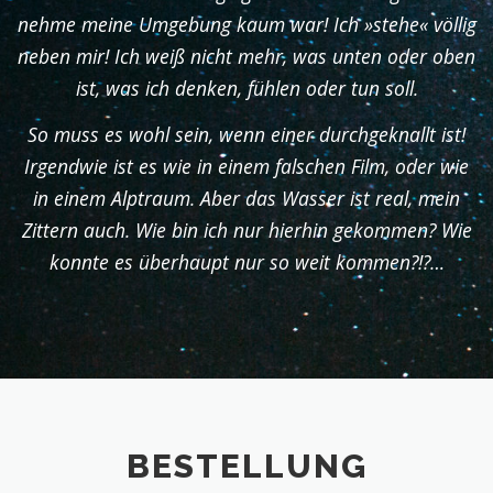
nehme meine Umgebung kaum war! Ich »stehe« völlig
neben mir! Ich weiß nicht mehr, was unten oder oben
ist, was ich denken, fühlen oder tun soll.
So muss es wohl sein, wenn einer durchgeknallt ist!
Irgendwie ist es wie in einem falschen Film, oder wie
in einem Alptraum. Aber das Wasser ist real, mein
Zittern auch. Wie bin ich nur hierhin gekommen? Wie
konnte es überhaupt nur so weit kommen?!?…
BESTELLUNG