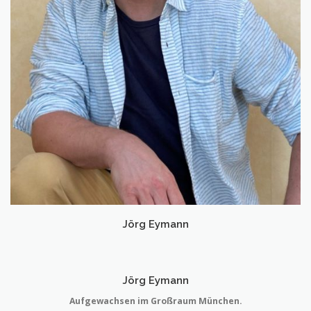
Jörg Eymann
Jörg Eymann
Aufgewachsen im Großraum München.