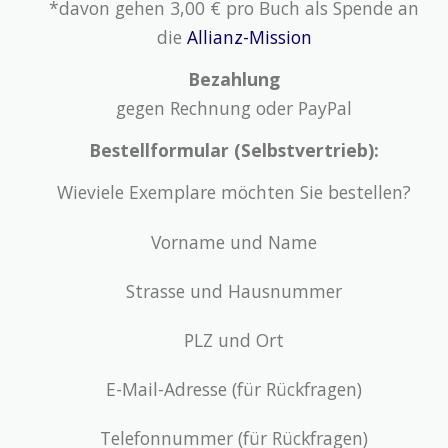
*davon gehen 3,00 € pro Buch als Spende an
die
Allianz-Mission
Bezahlung
gegen Rechnung oder PayPal
Bestellformular (Selbstvertrieb):
Wieviele Exemplare möchten Sie bestellen?
Vorname und Name
Strasse und Hausnummer
PLZ und Ort
E-Mail-Adresse (für Rückfragen)
Telefonnummer (für Rückfragen)