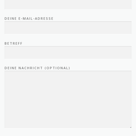
DEINE E-MAIL-ADRESSE
BETREFF
DEINE NACHRICHT (OPTIONAL)