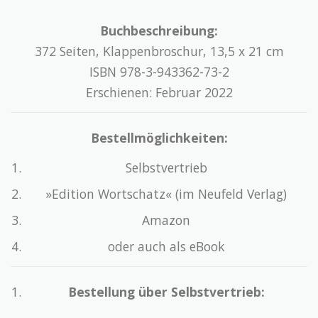
Buchbeschreibung:
372 Seiten, Klappenbroschur, 13,5 x 21 cm
ISBN 978-3-943362-73-2
Erschienen: Februar 2022
Bestellmöglichkeiten:
Selbstvertrieb
»Edition Wortschatz« (im Neufeld Verlag)
Amazon
oder auch als eBook
Bestellung über Selbstvertrieb: