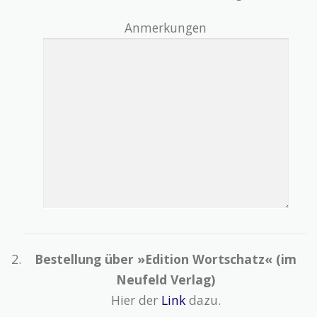
Anmerkungen
Bestellung über »Edition Wortschatz« (im
Neufeld Verlag)
Hier der
Link
dazu.