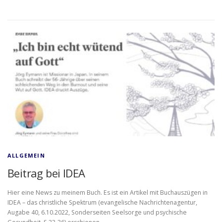
ALLGEMEIN
Beitrag bei IDEA
Hier eine News zu meinem Buch. Es ist ein Artikel mit Buchauszügen in
IDEA – das christliche Spektrum (evangelische Nachrichtenagentur,
Augabe 40, 6.10.2022, Sonderseiten Seelsorge und psychische