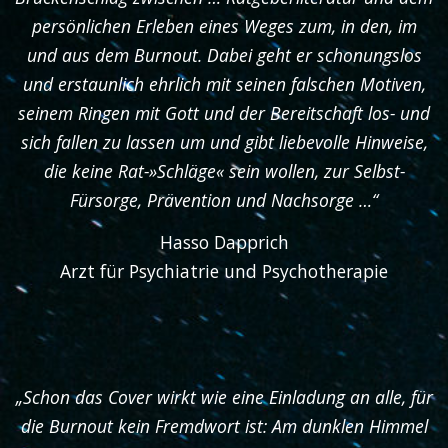
persönlichen Erleben eines Weges zum, in den, im
und aus dem Burnout. Dabei geht er schonungslos
und erstaunlich ehrlich mit seinen falschen Motiven,
seinem Ringen mit Gott und der Bereitschaft los- und
sich fallen zu lassen um und gibt liebevolle Hinweise,
die keine Rat-»Schläge« sein wollen, zur Selbst-
Fürsorge, Prävention und Nachsorge …“
Hasso Dapprich
Arzt für Psychiatrie und Psychotherapie
„Schon das Cover wirkt wie eine Einladung an alle, für
die Burnout kein Fremdwort ist: Am dunklen Himmel