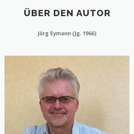
ÜBER DEN AUTOR
Jörg Eymann (Jg. 1966)