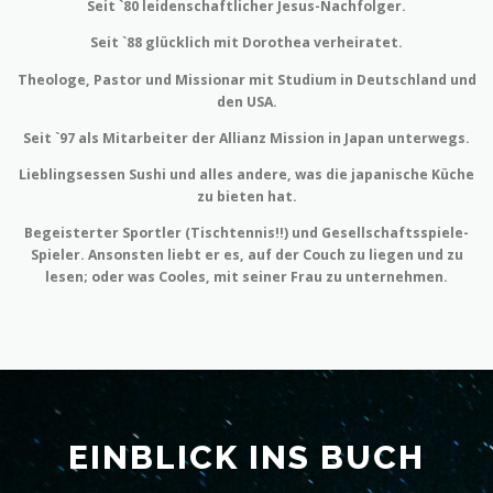
Seit `80 leidenschaftlicher Jesus-Nachfolger.
Seit `88 glücklich mit Dorothea verheiratet.
Theologe, Pastor und Missionar mit Studium in Deutschland und
den USA.
Seit `97 als Mitarbeiter der Allianz Mission in Japan unterwegs.
Lieblingsessen Sushi und alles andere, was die japanische Küche
zu bieten hat.
Begeisterter Sportler (Tischtennis!!) und Gesellschaftsspiele-
Spieler. Ansonsten liebt er es, auf der Couch zu liegen und zu
lesen; oder was Cooles, mit seiner Frau zu unternehmen.
EINBLICK INS BUCH