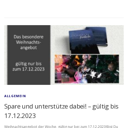
ALLGEMEIN
Spare und unterstütze dabei! – gültig bis
17.12.2023
Weihnachtsangebot der Woche, gültig nur bei zum 17.12.2023!Bist Du