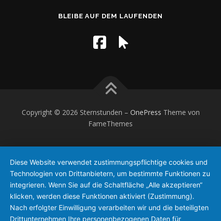
BLEIBE AUF DEM LAUFENDEN
Copyright © 2026 Sternstunden
–
OnePress
Theme von
FameThemes
Diese Website verwendet zustimmungspflichtige cookies und
Technologien von Drittanbietern, um bestimmte Funktionen zu
integrieren. Wenn Sie auf die Schaltfläche „Alle akzeptieren“
klicken, werden diese Funktionen aktiviert (Zustimmung).
Nach erfolgter Einwilligung verarbeiten wir und die beteiligten
Drittunternehmen Ihre personenbezogenen Daten für